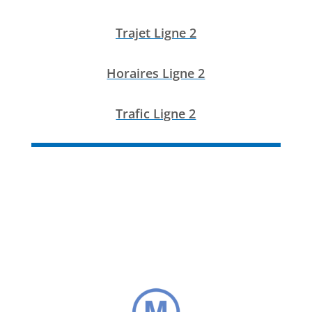
Trajet Ligne 2
Horaires Ligne 2
Trafic Ligne 2