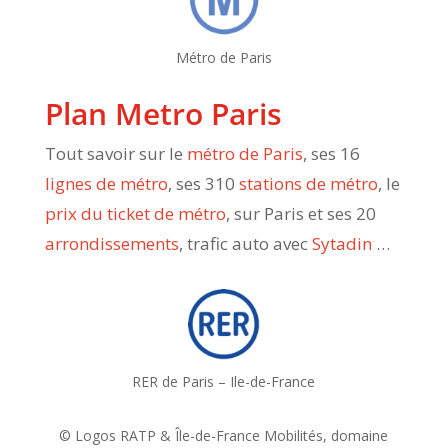
Métro de Paris
Plan Metro Paris
Tout savoir sur le
métro de Paris
, ses 16
lignes de métro
, ses 310
stations de métro
, le
prix du ticket de métro
, sur Paris et ses 20
arrondissements
, trafic auto avec
Sytadin
…
RER de Paris – Ile-de-France
© Logos RATP & Île-de-France Mobilités, domaine