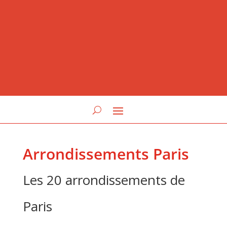
Arrondissements Paris
Les 20 arrondissements de
Paris