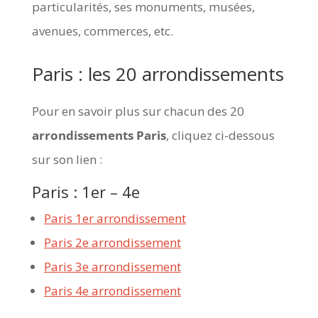
particularités, ses monuments, musées,
avenues, commerces, etc.
Paris : les 20 arrondissements
Pour en savoir plus sur chacun des 20
arrondissements Paris
, cliquez ci-dessous
sur son lien :
Paris : 1er – 4e
Paris 1er arrondissement
Paris 2e arrondissement
Paris 3e arrondissement
Paris 4e arrondissement