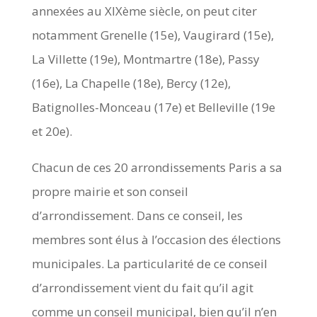
annexées au XIXème siècle, on peut citer
notamment Grenelle (15e), Vaugirard (15e),
La Villette (19e), Montmartre (18e), Passy
(16e), La Chapelle (18e), Bercy (12e),
Batignolles-Monceau (17e) et Belleville (19e
et 20e).
Chacun de ces 20 arrondissements Paris a sa
propre mairie et son conseil
d’arrondissement. Dans ce conseil, les
membres sont élus à l’occasion des élections
municipales. La particularité de ce conseil
d’arrondissement vient du fait qu’il agit
comme un conseil municipal, bien qu’il n’en