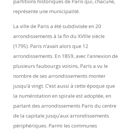
partitions historiques de Paris qui, chacune,
représente une municipalité.
La ville de Paris a été subdivisée en 20
arrondissements à la fin du XVIIIe siècle
(1795). Paris n’avait alors que 12
arrondissements. En 1859, avec l’annexion de
plusieurs faubourgs voisins, Paris a vu le
nombre de ses arrondissements monter
jusqu’à vingt. C’est aussi à cette époque que
la numérotation en spirale est adoptée, en
partant des arrondissements Paris du centre
de la capitale jusqu’aux arrondissements
périphériques. Parmi les communes