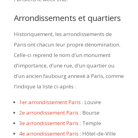
Arrondissements et quartiers
Historiquement, les arrondissements de
Paris ont chacun leur propre dénomination.
Celle-ci reprend le nom d’un monument
d’importance, d’une rue, d’un quartier ou
d’un ancien faubourg annexé à Paris, comme
l’indique la liste ci-après :
1er arrondissement Paris
: Louvre
2e arrondissement Paris
: Bourse
3e arrondissement Paris
: Temple
4e arrondissement Paris
: Hôtel-de-Ville