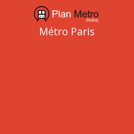
Métro Paris