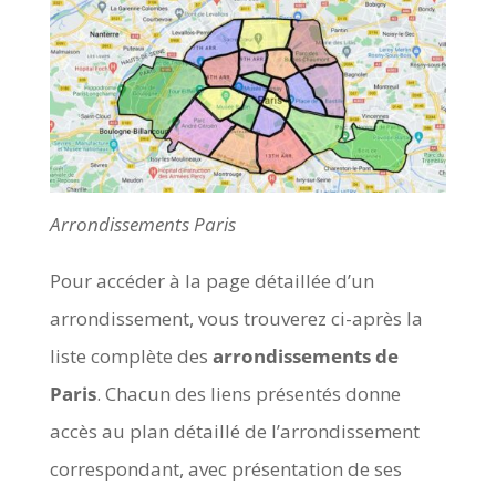
Arrondissements Paris
Pour accéder à la page détaillée d’un
arrondissement, vous trouverez ci-après la
liste complète des
arrondissements de
Paris
. Chacun des liens présentés donne
accès au plan détaillé de l’arrondissement
correspondant, avec présentation de ses