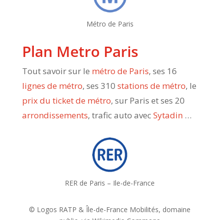
Métro de Paris
Plan Metro Paris
Tout savoir sur le
métro de Paris
, ses 16
lignes de métro
, ses 310
stations de métro
, le
prix du ticket de métro
, sur Paris et ses 20
arrondissements
, trafic auto avec
Sytadin
…
RER de Paris – Ile-de-France
© Logos RATP & Île-de-France Mobilités, domaine