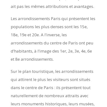
ait pas les mêmes attributions et avantages.
Les arrondissements Paris qui présentent les
populations les plus denses sont les 15e,
18e, 19e et 20e. A l’inverse, les
arrondissements du centre de Paris ont peu
d’habitants, à l’image des 1er, 2e, 3e, 4e, 6e
et 8e arrondissements.
Sur le plan touristique, les arrondissements
qui attirent le plus les visiteurs sont situés
dans le centre de Paris : ils présentent tout
naturellement de nombreux attraits avec
leurs monuments historiques, leurs musées,