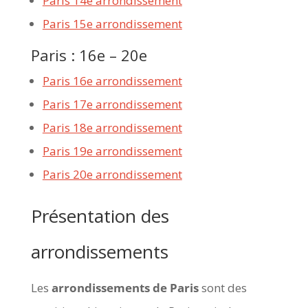
Paris 14e arrondissement
Paris 15e arrondissement
Paris : 16e – 20e
Paris 16e arrondissement
Paris 17e arrondissement
Paris 18e arrondissement
Paris 19e arrondissement
Paris 20e arrondissement
Présentation des
arrondissements
Les
arrondissements de Paris
sont des