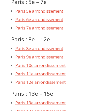
Paris : 5e – 7e
Paris 5e arrondissement
Paris 6e arrondissement
Paris 7e arrondissement
Paris : 8e – 12e
Paris 8e arrondissement
Paris 9e arrondissement
Paris 10e arrondissement
Paris 11e arrondissement
Paris 12e arrondissement
Paris : 13e – 15e
Paris 13e arrondissement