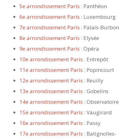
5e arrondissement Paris
: Panthéon
6e arrondissement Paris
: Luxembourg
7e arrondissement Paris
: Palais-Burbon
8e arrondissement Paris
: Elysée
9e arrondissement Paris
: Opéra
10e arrondissement Paris
: Entrepôt
11e arrondissement Paris
: Popincourt
12e arrondissement Paris
: Reuilly
13e arrondissement Paris
: Gobelins
14e arrondissement Paris
: Observatoire
15e arrondissement Paris
: Vaugirard
16e arrondissement Paris
: Passy
17e arrondissement Paris
: Batignolles-