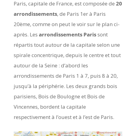
Paris, capitale de France, est composée de
20
arrondissements
, de Paris 1er à Paris
20ème, comme on peut le voir sur le plan ci-
après. Les
arrondissements Paris
sont
répartis tout autour de la capitale selon une
spirale concentrique, depuis le centre et tout
autour de la Seine : d’abord les
arrondissements de Paris 1 à 7, puis 8 à 20,
jusqu’à la périphérie. Les deux grands bois
parisiens, Bois de Boulogne et Bois de
Vincennes, bordent la capitale
respectivement à l’ouest et à l’est de Paris.