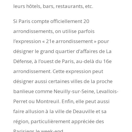
leurs hôtels, bars, restaurants, etc.
Si Paris compte officiellement 20
arrondissements, on utilise parfois
l’expression « 21e arrondissement » pour
désigner le grand quartier d’affaires de La
Défense, à l’ouest de Paris, au-delà du 16e
arrondissement. Cette expression peut
désigner aussi certaines villes de la proche
banlieue comme Neuilly-sur-Seine, Levallois-
Perret ou Montreuil. Enfin, elle peut aussi
faire allusion à la ville de Deauville et sa
région, particulièrement appréciée des
Parisiens le week-end.