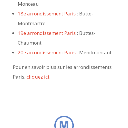
Monceau
18e arrondissement Paris
: Butte-
Montmartre
19e arrondissement Paris
: Buttes-
Chaumont
20e arrondissement Paris
: Ménilmontant
Pour en savoir plus sur les arrondissements
Paris,
cliquez ici
.