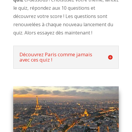
le quiz, répondez aux 10 questions et
découvrez votre score ! Les questions sont
renouvelées à chaque nouveau lancement du
quiz. Alors essayez dès maintenant !
Découvrez Paris comme jamais
avec ces quiz !