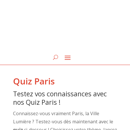
Quiz Paris
Testez vos connaissances avec
nos Quiz Paris !
Connaissez-vous vraiment Paris, la Ville
Lumière ? Testez-vous dès maintenant avec le
quiz
ci-dessous ! Choisissez votre thème, lancez