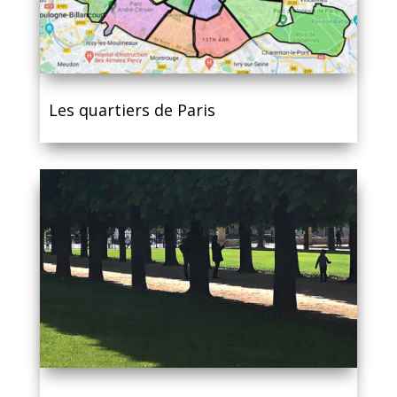
Les quartiers de Paris