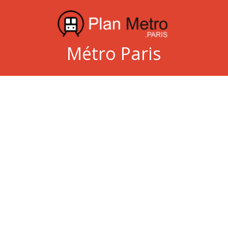
Métro Paris