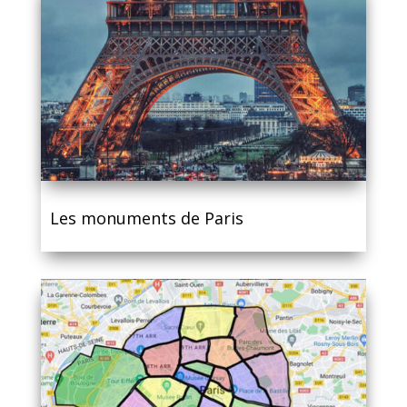
Les monuments de Paris