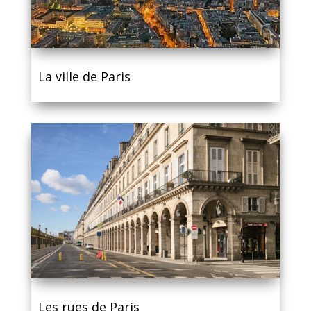
La ville de Paris
Les rues de Paris