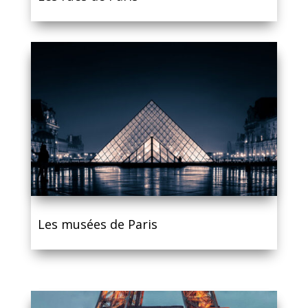
Les musées de Paris