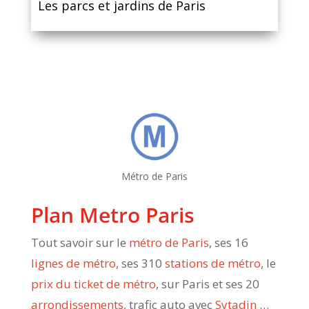
Les parcs et jardins de Paris
Métro de Paris
Plan Metro Paris
Tout savoir sur le
métro de Paris
, ses 16
lignes de métro
, ses 310
stations de métro
, le
prix du ticket de métro
, sur Paris et ses 20
arrondissements
, trafic auto avec
Sytadin
…