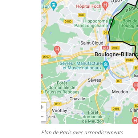
Plan de Paris avec arrondissements