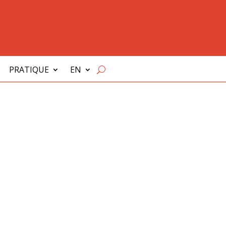
PRATIQUE
EN