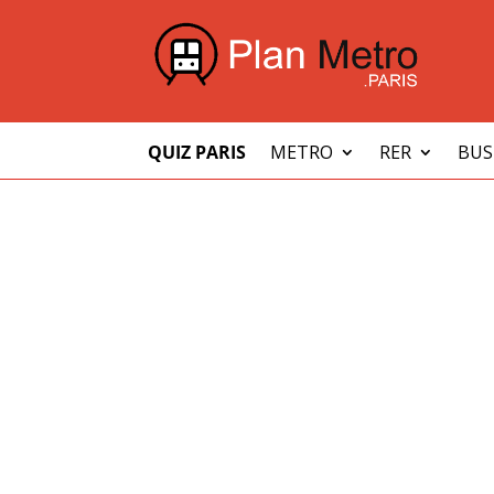
QUIZ PARIS
METRO
RER
BUS