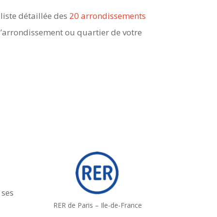
liste détaillée des
20 arrondissements
l’arrondissement ou quartier de votre
 ses
RER de Paris – Ile-de-France