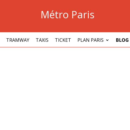
Métro Paris
TRAMWAY
TAXIS
TICKET
PLAN PARIS
BLOG