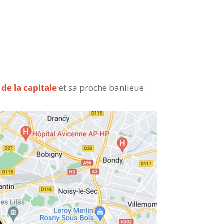
de la capitale
et sa proche banlieue :