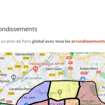
rrondissements
, un plan de Paris
global avec tous les
arrondissements 