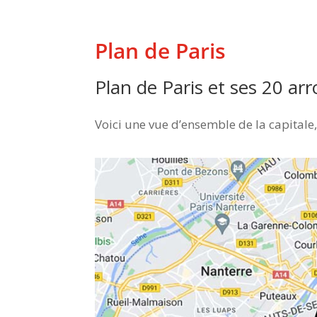
Plan de Paris
Plan de Paris et ses 20 a
Voici une vue d’ensemble de la capitale