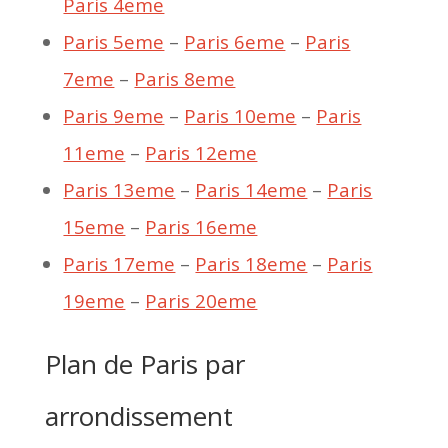
Paris 4eme
Paris 5eme
–
Paris 6eme
–
Paris
7eme
–
Paris 8eme
Paris 9eme
–
Paris 10eme
–
Paris
11eme
–
Paris 12eme
Paris 13eme
–
Paris 14eme
–
Paris
15eme
–
Paris 16eme
Paris 17eme
–
Paris 18eme
–
Paris
19eme
–
Paris 20eme
Plan de Paris par
arrondissement