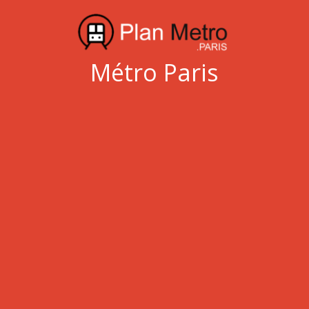
Métro Paris