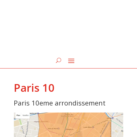
Paris 10
Paris 10eme arrondissement