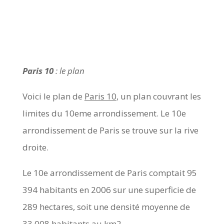
Paris 10
: le plan
Voici le plan de
Paris 10
, un plan couvrant les
limites du 10eme arrondissement. Le 10e
arrondissement de Paris se trouve sur la rive
droite.
Le 10e arrondissement de Paris comptait 95
394 habitants en 2006 sur une superficie de
289 hectares, soit une densité moyenne de
33 008 habitants au km2.