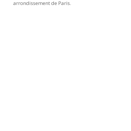
arrondissement de Paris.