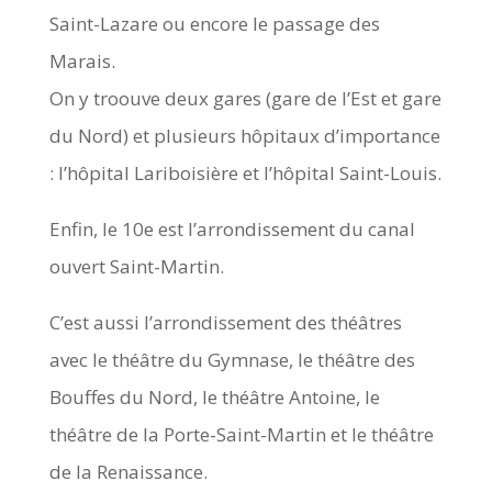
Saint-Lazare ou encore le passage des
Marais.
On y troouve deux gares (gare de l’Est et gare
du Nord) et plusieurs hôpitaux d’importance
: l’hôpital Lariboisière et l’hôpital Saint-Louis.
Enfin, le 10e est l’arrondissement du canal
ouvert Saint-Martin.
C’est aussi l’arrondissement des théâtres
avec le théâtre du Gymnase, le théâtre des
Bouffes du Nord, le théâtre Antoine, le
théâtre de la Porte-Saint-Martin et le théâtre
de la Renaissance.