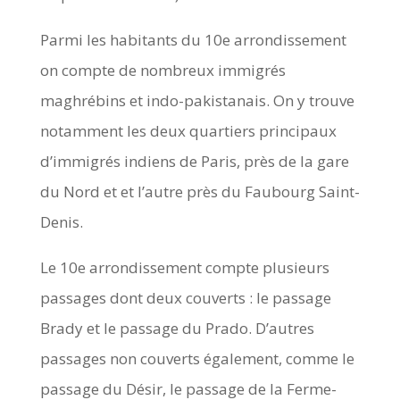
Parmi les habitants du 10e arrondissement
on compte de nombreux immigrés
maghrébins et indo-pakistanais. On y trouve
notamment les deux quartiers principaux
d’immigrés indiens de Paris, près de la gare
du Nord et et l’autre près du Faubourg Saint-
Denis.
Le 10e arrondissement compte plusieurs
passages dont deux couverts : le passage
Brady et le passage du Prado. D’autres
passages non couverts également, comme le
passage du Désir, le passage de la Ferme-