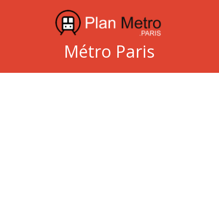
Métro Paris