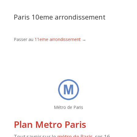
Paris 10eme arrondissement
Passer au
11eme arrondissement
→
Métro de Paris
Plan Metro Paris
Tout savoir sur le
métro de Paris
, ses 16