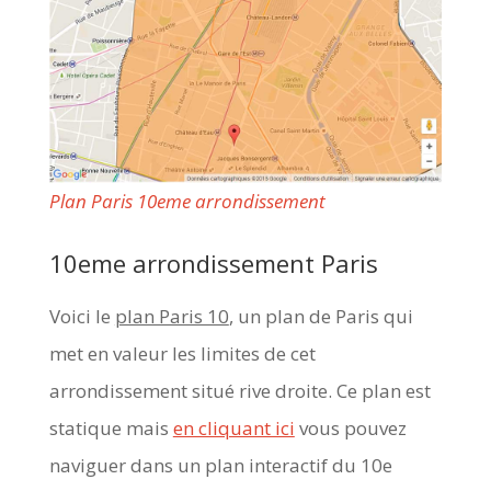
Plan Paris 10eme arrondissement
10eme arrondissement Paris
Voici le
plan Paris 10
, un plan de Paris qui
met en valeur les limites de cet
arrondissement situé rive droite. Ce plan est
statique mais
en cliquant ici
vous pouvez
naviguer dans un plan interactif du 10e