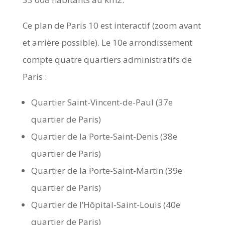
Ce plan de Paris 10 est interactif (zoom avant
et arrière possible). Le 10e arrondissement
compte quatre quartiers administratifs de
Paris :
Quartier Saint-Vincent-de-Paul (37e
quartier de Paris)
Quartier de la Porte-Saint-Denis (38e
quartier de Paris)
Quartier de la Porte-Saint-Martin (39e
quartier de Paris)
Quartier de l’Hôpital-Saint-Louis (40e
quartier de Paris)