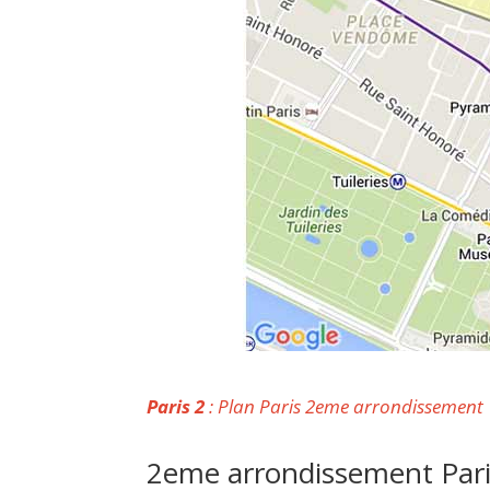
Paris 2
: Plan Paris 2eme arrondissement
2eme arrondissement Par