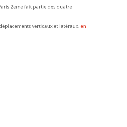
Paris 2eme fait partie des quatre
 déplacements verticaux et latéraux,
en