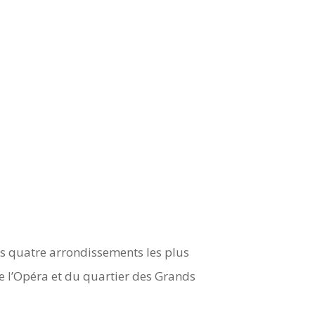
s quatre arrondissements les plus
de l’Opéra et du quartier des Grands