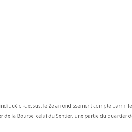
ndiqué ci-dessus, le 2e arrondissement compte parmi le
er de la Bourse, celui du Sentier, une partie du quartier 