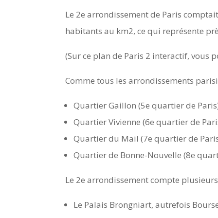
Le 2e arrondissement de Paris comptait
habitants au km2, ce qui représente prè
(Sur ce plan de Paris 2 interactif, vous 
Comme tous les arrondissements parisien
Quartier Gaillon (5e quartier de Paris
Quartier Vivienne (6e quartier de Pari
Quartier du Mail (7e quartier de Pari
Quartier de Bonne-Nouvelle (8e quart
Le 2e arrondissement compte plusieurs 
Le Palais Brongniart, autrefois Bourse