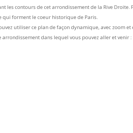
ant les contours de cet arrondissement de la Rive Droite. 
 qui forment le coeur historique de Paris.
pouvez utiliser ce plan de façon dynamique, avec zoom et
e arrondissement dans lequel vous pouvez aller et venir :