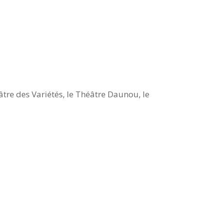
âtre des Variétés, le Théâtre Daunou, le