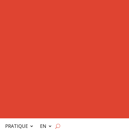
PRATIQUE
EN