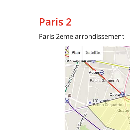
Paris 2
Paris 2eme arrondissement