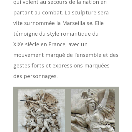
qui volent au secours de la nation en
partant au combat. La sculpture sera
vite surnommée la Marseillaise. Elle
témoigne du style romantique du
XIXe siècle en France, avec un
mouvement marqué de l’ensemble et des
gestes forts et expressions marquées
des personnages.