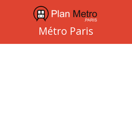
Métro Paris