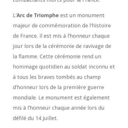
L’
Arc de Triomphe
est un monument
majeur de commémoration de l’histoire
de France. Il est mis à l’honneur chaque
jour lors de la cérémonie de ravivage de
la flamme. Cette cérémonie rend un
hommage quotidien au soldat inconnu et
à tous les braves tombés au champ
d’honneur lors de la première guerre
mondiale. Le monument est également
mis à l’honneur chaque année lors du
défilé du 14 juillet.