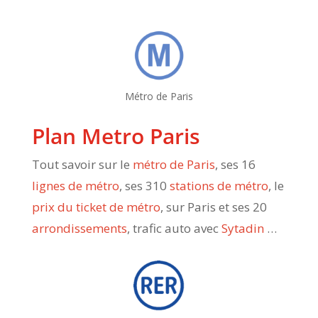
Métro de Paris
Plan Metro Paris
Tout savoir sur le
métro de Paris
, ses 16
lignes de métro
, ses 310
stations de métro
, le
prix du ticket de métro
, sur Paris et ses 20
arrondissements
, trafic auto avec
Sytadin
…