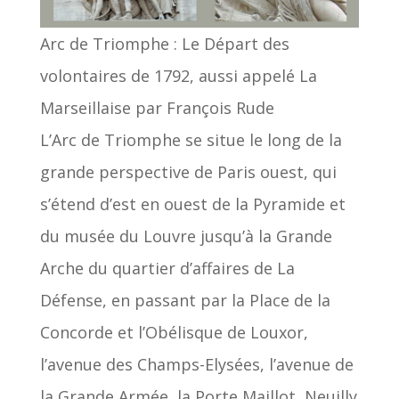
Arc de Triomphe : Le Départ des
volontaires de 1792, aussi appelé La
Marseillaise par François Rude
L’Arc de Triomphe se situe le long de la
grande perspective de Paris ouest, qui
s’étend d’est en ouest de la Pyramide et
du musée du Louvre jusqu’à la Grande
Arche du quartier d’affaires de La
Défense, en passant par la Place de la
Concorde et l’Obélisque de Louxor,
l’avenue des Champs-Elysées, l’avenue de
la Grande Armée, la Porte Maillot, Neuilly