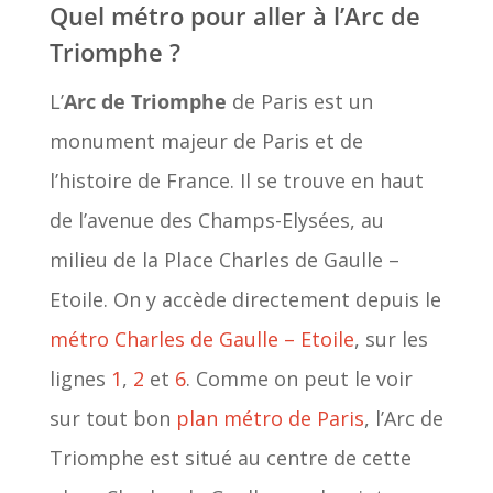
Quel métro pour aller à l’Arc de
Triomphe ?
L’
Arc de Triomphe
de Paris est un
monument majeur de Paris et de
l’histoire de France. Il se trouve en haut
de l’avenue des Champs-Elysées, au
milieu de la Place Charles de Gaulle –
Etoile. On y accède directement depuis le
métro Charles de Gaulle – Etoile
, sur les
lignes
1
,
2
et
6
. Comme on peut le voir
sur tout bon
plan métro de Paris
, l’Arc de
Triomphe est situé au centre de cette