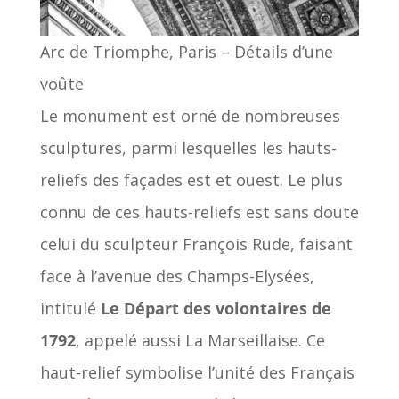
Arc de Triomphe, Paris – Détails d’une
voûte
Le monument est orné de nombreuses
sculptures, parmi lesquelles les hauts-
reliefs des façades est et ouest. Le plus
connu de ces hauts-reliefs est sans doute
celui du sculpteur François Rude, faisant
face à l’avenue des Champs-Elysées,
intitulé
Le Départ des volontaires de
1792
, appelé aussi La Marseillaise. Ce
haut-relief symbolise l’unité des Français