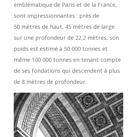
emblématique de Paris et de la France,
sont impressionnantes : près de
50 mètres de haut, 45 mètres de large
sur une profondeur de 22,2 mètres, son
poids est estimé à 50 000 tonnes et
même 100 000 tonnes en tenant compte
de ses fondations qui descendent à plus
de 8 mètres de profondeur.