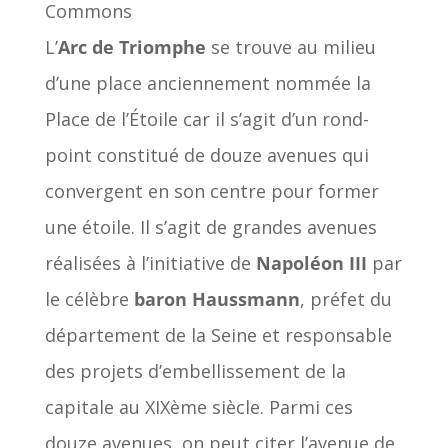
Commons
L’
Arc de Triomphe
se trouve au milieu
d’une place anciennement nommée la
Place de l’Étoile car il s’agit d’un rond-
point constitué de douze avenues qui
convergent en son centre pour former
une étoile. Il s’agit de grandes avenues
réalisées à l’initiative de
Napoléon III
par
le célèbre
baron Haussmann
, préfet du
département de la Seine et responsable
des projets d’embellissement de la
capitale au XIXème siècle. Parmi ces
douze avenues, on peut citer l’avenue de