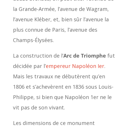
la Grande-Armée, l’avenue de Wagram,
l’avenue Kléber, et, bien sûr l’avenue la
plus connue de Paris, l’avenue des
Champs-Élysées.
La construction de l’
Arc de Triomphe
fut
décidée par l’
empereur Napoléon Ier
.
Mais les travaux ne débutèrent qu’en
1806 et s’achevèrent en 1836 sous Louis-
Philippe, si bien que Napoléon 1er ne le
vit pas de son vivant.
Les dimensions de ce monument