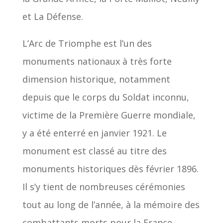
et La Défense.
L’Arc de Triomphe est l’un des
monuments nationaux à très forte
dimension historique, notamment
depuis que le corps du Soldat inconnu,
victime de la Première Guerre mondiale,
y a été enterré en janvier 1921. Le
monument est classé au titre des
monuments historiques dès février 1896.
Il s’y tient de nombreuses cérémonies
tout au long de l’année, à la mémoire des
combattants morts pour la France.