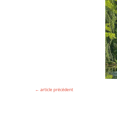
←
article précédent