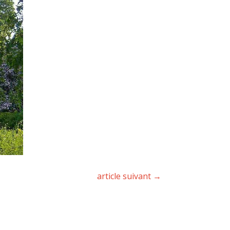
article suivant
→