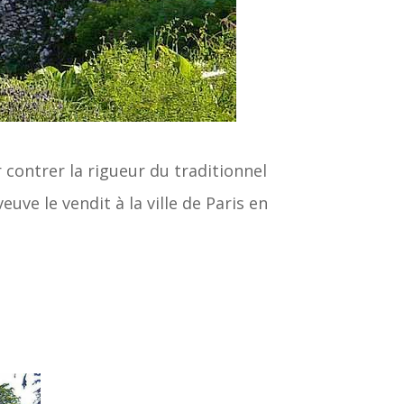
 contrer la rigueur du traditionnel
uve le vendit à la ville de Paris en