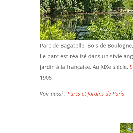
Parc de Bagatelle, Bois de Boulog
Le parc est réalisé dans un style an
jardin à la française. Au XIXe siècle,
S
1905.
Voir aussi :
Parcs et Jardins de Paris