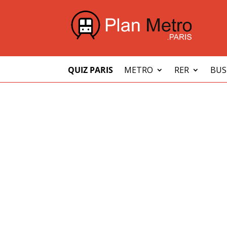
QUIZ PARIS
METRO
RER
BUS