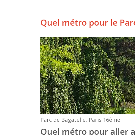
Quel métro pour le Parc
Parc de Bagatelle, Paris 16ème
Quel métro pour aller a