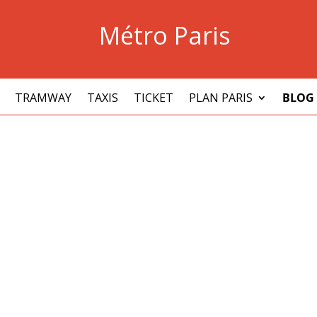
Métro Paris
TRAMWAY
TAXIS
TICKET
PLAN PARIS
BLOG