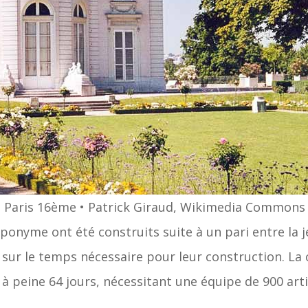
e, Paris 16ème • Patrick Giraud, Wikimedia Commons
ponyme ont été construits suite à un pari entre la 
, sur le temps nécessaire pour leur construction. La
à peine 64 jours, nécessitant une équipe de 900 art