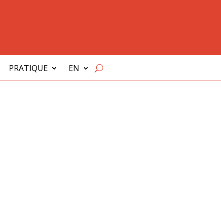
PRATIQUE
EN