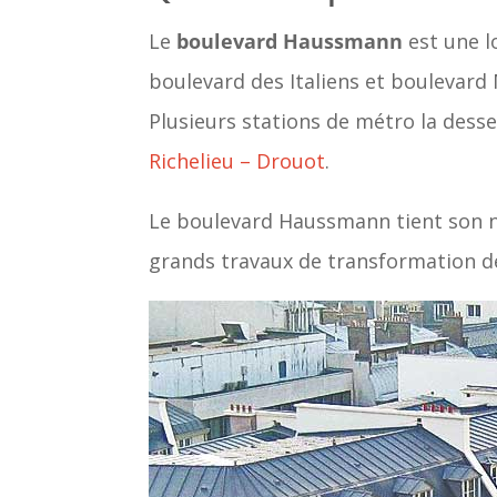
Le
boulevard Haussmann
est une lo
boulevard des Italiens et boulevard 
Plusieurs stations de métro la desse
Richelieu – Drouot
.
Le boulevard Haussmann tient son
grands travaux de transformation de