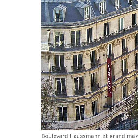
Boulevard Haussmann et grand magas