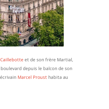
Caillebotte
et de son frère Martial,
u boulevard depuis le balcon de son
 écrivain
Marcel Proust
habita au