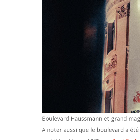
Boulevard Haussmann et grand maga
A noter aussi que le boulevard a été 