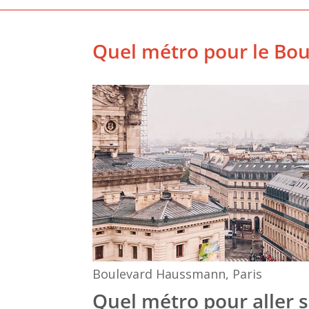
Quel métro pour le Bo
Boulevard Haussmann, Paris
Quel métro pour aller 