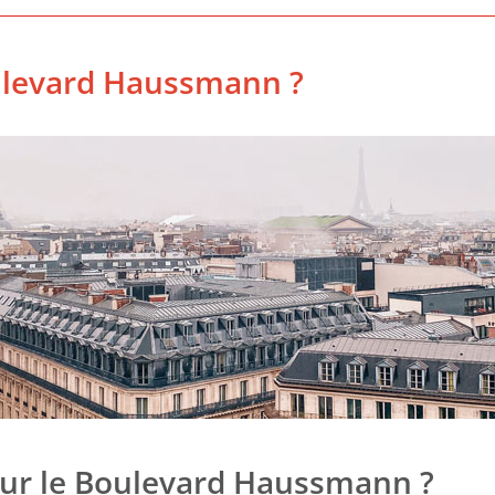
ulevard Haussmann ?
sur le Boulevard Haussmann ?