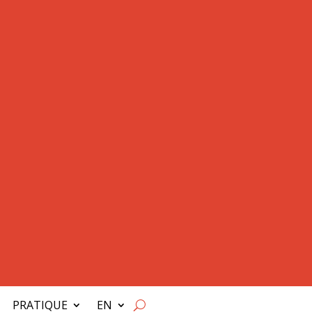
PRATIQUE
EN