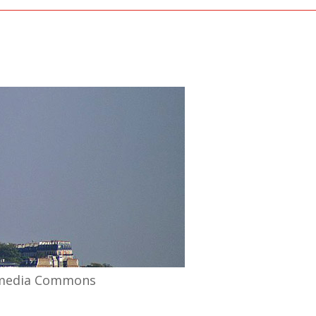
kimedia Commons