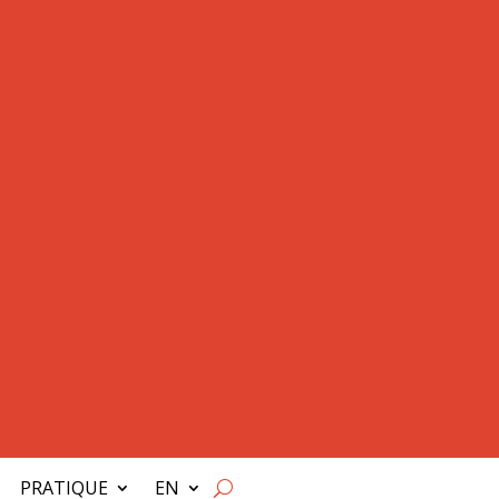
PRATIQUE
EN