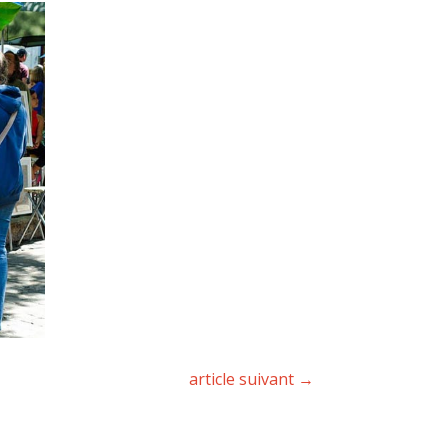
article suivant
→