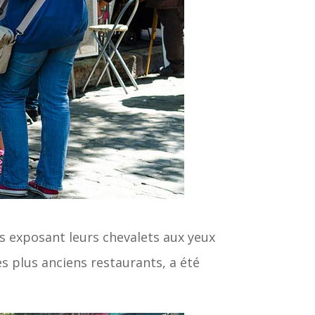
s exposant leurs chevalets aux yeux
ses plus anciens restaurants, a été