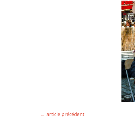
←
article précédent