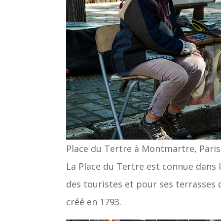
Place du Tertre à Montmartre, Par
La Place du Tertre est connue dans 
des touristes et pour ses terrasses 
créé en 1793.