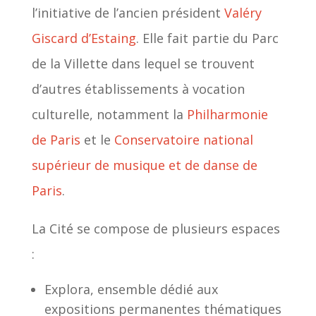
l’initiative de l’ancien président
Valéry
Giscard d’Estaing
. Elle fait partie du Parc
de la Villette dans lequel se trouvent
d’autres établissements à vocation
culturelle, notamment la
Philharmonie
de Paris
et le
Conservatoire national
supérieur de musique et de danse de
Paris
.
La Cité se compose de plusieurs espaces
:
Explora, ensemble dédié aux
expositions permanentes thématiques