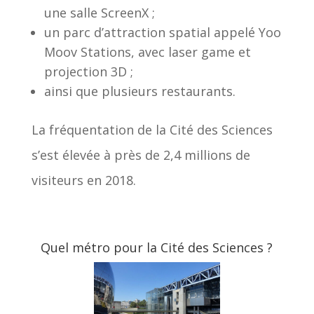
une salle ScreenX ;
un parc d’attraction spatial appelé Yoo
Moov Stations, avec laser game et
projection 3D ;
ainsi que plusieurs restaurants.
La fréquentation de la Cité des Sciences
s’est élevée à près de 2,4 millions de
visiteurs en 2018.
Quel métro pour la Cité des Sciences ?