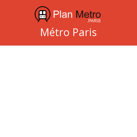
Métro Paris