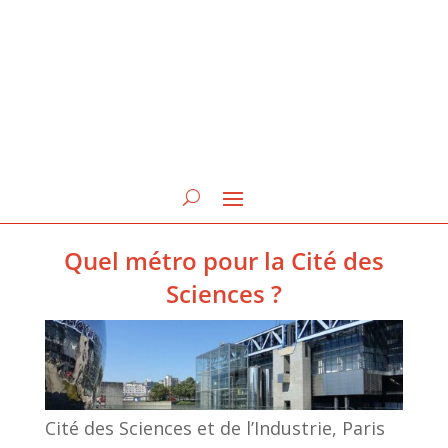
Quel métro pour la Cité des
Sciences ?
Cité des Sciences et de l’Industrie, Paris