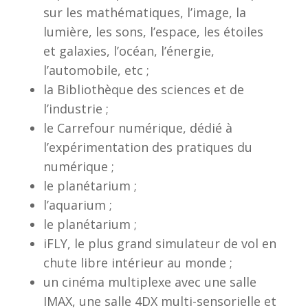
sur les mathématiques, l’image, la
lumière, les sons, l’espace, les étoiles
et galaxies, l’océan, l’énergie,
l’automobile, etc ;
la Bibliothèque des sciences et de
l’industrie ;
le Carrefour numérique, dédié à
l’expérimentation des pratiques du
numérique ;
le planétarium ;
l’aquarium ;
le planétarium ;
iFLY, le plus grand simulateur de vol en
chute libre intérieur au monde ;
un cinéma multiplexe avec une salle
IMAX, une salle 4DX multi-sensorielle et