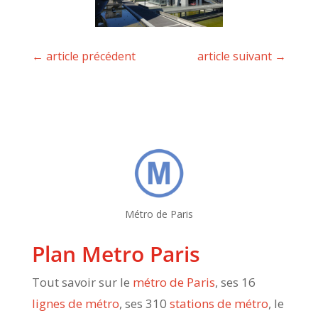
←
article précédent
article suivant
→
Métro de Paris
Plan Metro Paris
Tout savoir sur le
métro de Paris
, ses 16
lignes de métro
, ses 310
stations de métro
, le