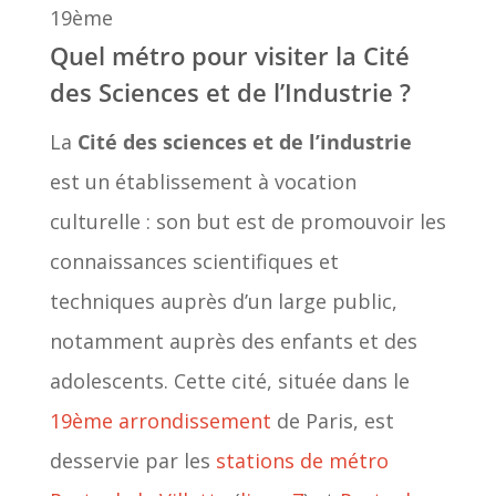
19ème
Quel métro pour visiter la Cité
des Sciences et de l’Industrie ?
La
Cité des sciences et de l’industrie
est un établissement à vocation
culturelle : son but est de promouvoir les
connaissances scientifiques et
techniques auprès d’un large public,
notamment auprès des enfants et des
adolescents. Cette cité, située dans le
19ème arrondissement
de Paris, est
desservie par les
stations de métro