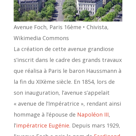
Avenue Foch, Paris 16ème • Chivista,
Wikimedia Commons
La création de cette avenue grandiose
s’inscrit dans le cadre des grands travaux
que réalisa à Paris le baron Haussmann à
la fin du XIXème siècle. En 1854, lors de
son inauguration, l’avenue s’appelait
« avenue de l’Impératrice », rendant ainsi
hommage à l’épouse de
Napoléon III
,
l’
impératrice Eugénie
. Depuis mars 1929,