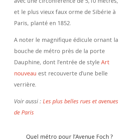
avec une circonférence de 5,10 mètres,
et le plus vieux faux orme de Sibérie à
Paris, planté en 1852.
A noter le magnifique édicule ornant la
bouche de métro près de la porte
Dauphine, dont l’entrée de style
Art
nouveau
est recouverte d’une belle
verrière.
Voir aussi :
Les plus belles rues et avenues
de Paris
Quel métro pour l’Avenue Foch ?