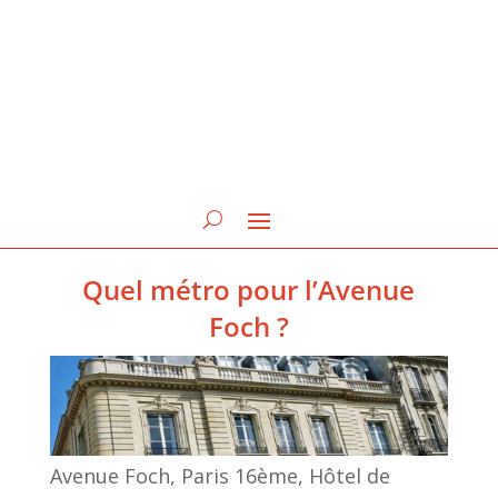
Quel métro pour l’Avenue
Foch ?
Avenue Foch, Paris 16ème, Hôtel de