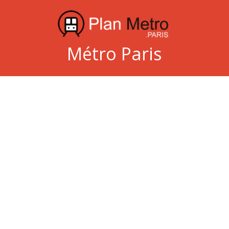
Métro Paris