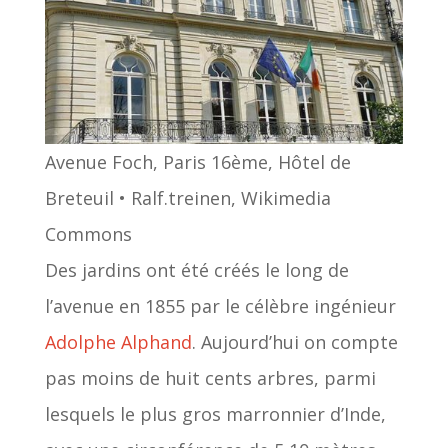
Avenue Foch, Paris 16ème, Hôtel de
Breteuil • Ralf.treinen, Wikimedia
Commons
Des jardins ont été créés le long de
l’avenue en 1855 par le célèbre ingénieur
Adolphe Alphand
. Aujourd’hui on compte
pas moins de huit cents arbres, parmi
lesquels le plus gros marronnier d’Inde,