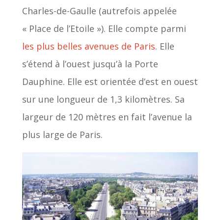
Charles-de-Gaulle (autrefois appelée
« Place de l’Etoile »). Elle compte parmi
les plus belles avenues de Paris
. Elle
s’étend à l’ouest jusqu’à la Porte
Dauphine. Elle est orientée d’est en ouest
sur une longueur de 1,3 kilomètres. Sa
largeur de 120 mètres en fait l’avenue la
plus large de Paris.