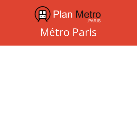
Métro Paris