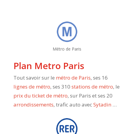
Métro de Paris
Plan Metro Paris
Tout savoir sur le
métro de Paris
, ses 16
lignes de métro
, ses 310
stations de métro
, le
prix du ticket de métro
, sur Paris et ses 20
arrondissements
, trafic auto avec
Sytadin
…