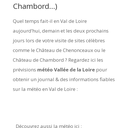
Chambord…)
Quel temps fait-il en Val de Loire
aujourd’hui, demain et les deux prochains
jours lors de votre visite de sites célèbres
comme le Château de Chenonceaux ou le
Château de Chambord ? Regardez ici les
prévisions
météo Vallée de la Loire
pour
obtenir un journal & des informations fiables
sur la météo en Val de Loire :
Découvrez aussi la météo ici :