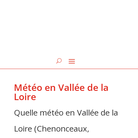
Météo en Vallée de la
Loire
Quelle météo en Vallée de la
Loire (Chenonceaux,