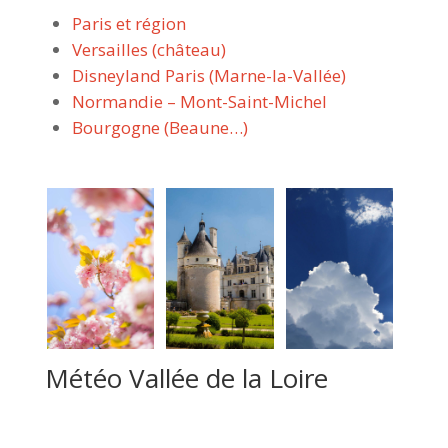
Paris et région
Versailles (château)
Disneyland Paris (Marne-la-Vallée)
Normandie – Mont-Saint-Michel
Bourgogne (Beaune…)
Météo Vallée de la Loire