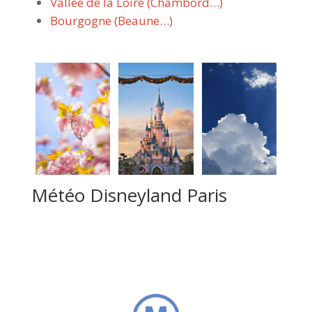
Vallée de la Loire (Chambord…)
Bourgogne (Beaune…)
Météo Disneyland Paris