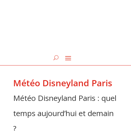
Météo Disneyland Paris
Météo Disneyland Paris : quel
temps aujourd’hui et demain
?