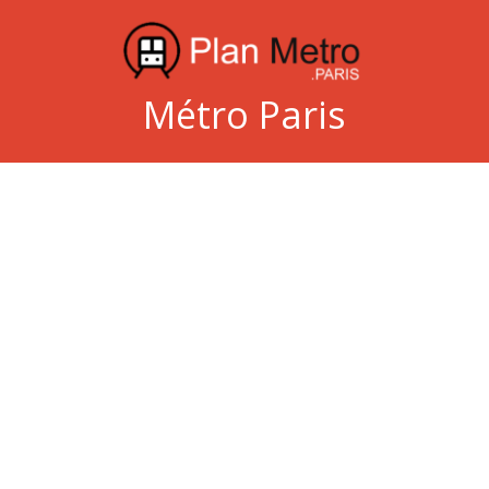
Métro Paris