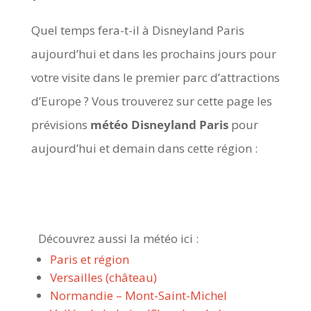
Quel temps fera-t-il à Disneyland Paris
aujourd’hui et dans les prochains jours pour
votre visite dans le premier parc d’attractions
d’Europe ? Vous trouverez sur cette page les
prévisions
météo Disneyland Paris
pour
aujourd’hui et demain dans cette région :
Découvrez aussi la météo ici :
Paris et région
Versailles (château)
Normandie – Mont-Saint-Michel