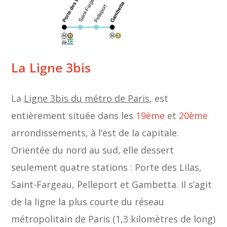
La Ligne 3bis
La
Ligne 3bis du métro de Paris
, est
entièrement située dans les
19ème
et
20ème
arrondissements, à l’est de la capitale.
Orientée du nord au sud, elle dessert
seulement quatre stations : Porte des Lilas,
Saint-Fargeau, Pelleport et Gambetta. Il s’agit
de la ligne la plus courte du réseau
métropolitain de Paris (1,3 kilomètres de long)