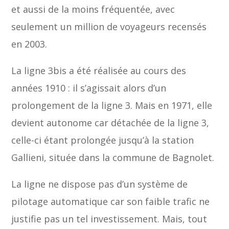
et aussi de la moins fréquentée, avec
seulement un million de voyageurs recensés
en 2003.
La ligne 3bis a été réalisée au cours des
années 1910 : il s’agissait alors d’un
prolongement de la ligne 3. Mais en 1971, elle
devient autonome car détachée de la ligne 3,
celle-ci étant prolongée jusqu’à la station
Gallieni, située dans la commune de Bagnolet.
La ligne ne dispose pas d’un système de
pilotage automatique car son faible trafic ne
justifie pas un tel investissement. Mais, tout