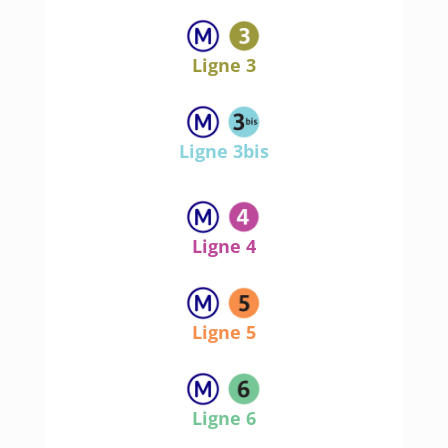
Ligne 3
Ligne 3bis
Ligne 4
Ligne 5
Ligne 6