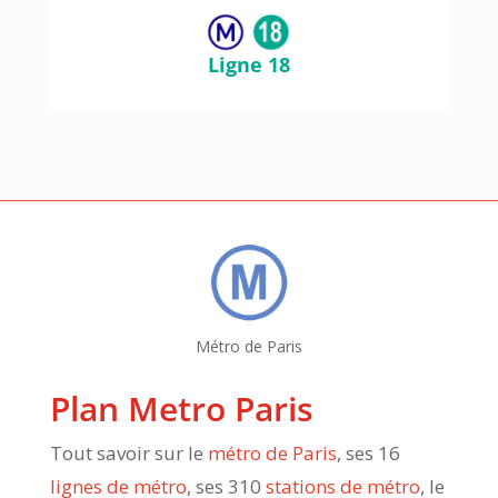
Ligne 18
Métro de Paris
Plan Metro Paris
Tout savoir sur le
métro de Paris
, ses 16
lignes de métro
, ses 310
stations de métro
, le