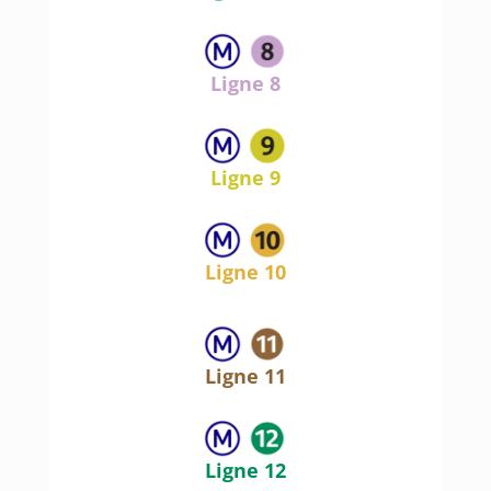
Ligne 8
Ligne 9
Ligne 10
Ligne 11
Ligne 12