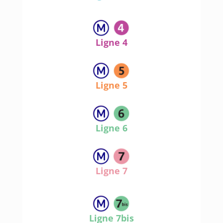
Ligne 4
Ligne 5
Ligne 6
Ligne 7
Ligne 7bis