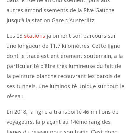
dans le 16ème arrondissement, puis aux
autres arrondissements de la Rive Gauche
jusqu’à la station Gare d’Austerlitz.
Les 23
stations
jalonnent son parcours sur
une longueur de 11,7 kilomètres. Cette ligne
dont le tracé est entièrement souterrain, a la
particularité d’être très lumineuse du fait de
la peinture blanche recouvrant les parois de
ses tunnels, une luminosité unique sur tout le
réseau.
En 2018, la ligne a transporté 46 millions de
voyageurs, la plaçant au 14ème rang des
lignes du réseau pour son trafic. C’est donc