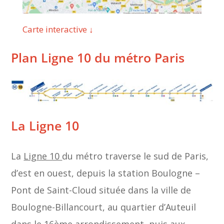
Carte interactive ↓
Plan Ligne 10 du métro Paris
La Ligne 10
La
Ligne 10
du métro traverse le sud de Paris,
d’est en ouest, depuis la station Boulogne –
Pont de Saint-Cloud située dans la ville de
Boulogne-Billancourt, au quartier d’Auteuil