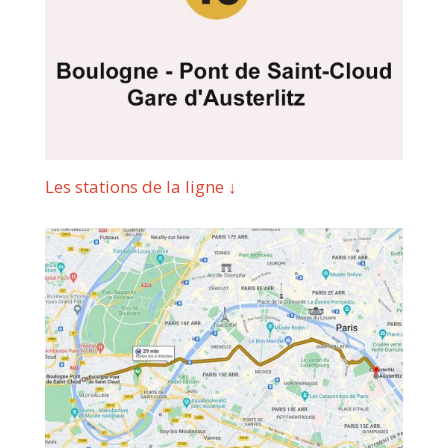
Les stations de la ligne ↓