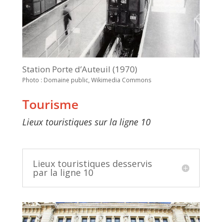
Station Porte d’Auteuil (1970)
Photo : Domaine public, Wikimedia Commons
Tourisme
Lieux touristiques sur la ligne 10
Lieux touristiques desservis
par la ligne 10