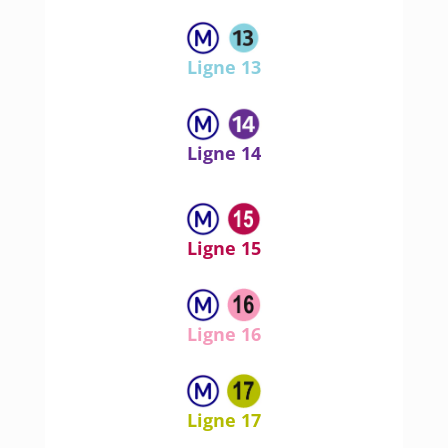
Ligne 13
Ligne 14
Ligne 15
Ligne 16
Ligne 17