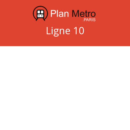
Ligne 10