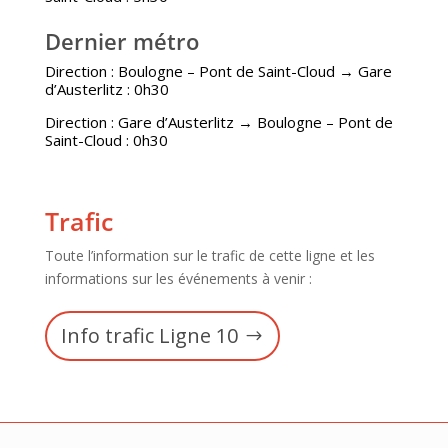
Dernier métro
Direction : Boulogne – Pont de Saint-Cloud → Gare
d’Austerlitz : 0h30
Direction : Gare d’Austerlitz → Boulogne – Pont de
Saint-Cloud : 0h30
Trafic
Toute l’information sur le trafic de cette ligne et les
informations sur les événements à venir :
Info trafic Ligne 10