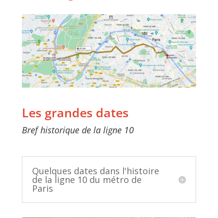
Les grandes dates
Bref historique de la ligne 10
Quelques dates dans l'histoire
de la ligne 10 du métro de
Paris