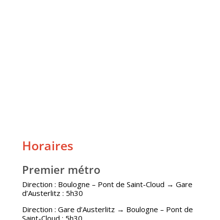
Horaires
Premier métro
Direction : Boulogne – Pont de Saint-Cloud → Gare
d’Austerlitz : 5h30
Direction : Gare d’Austerlitz → Boulogne – Pont de
Saint-Cloud : 5h30