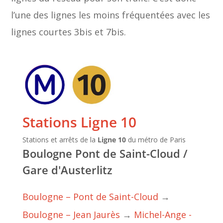
l’une des lignes les moins fréquentées avec les
lignes courtes 3bis et 7bis.
Stations Ligne 10
Stations et arrêts de la
Ligne 10
du métro de Paris
Boulogne Pont de Saint-Cloud /
Gare d'Austerlitz
Boulogne – Pont de Saint-Cloud
→
Boulogne – Jean Jaurès
→
Michel-Ange -