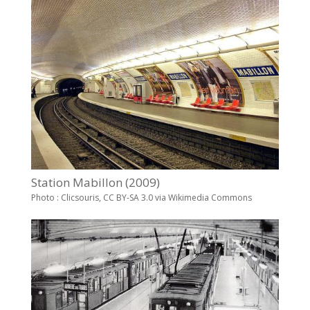
Station Mabillon (2009)
Photo : Clicsouris, CC BY-SA 3.0 via Wikimedia Commons