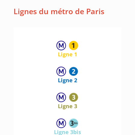
Lignes du métro de Paris
Ligne 1
Ligne 2
Ligne 3
Ligne 3bis