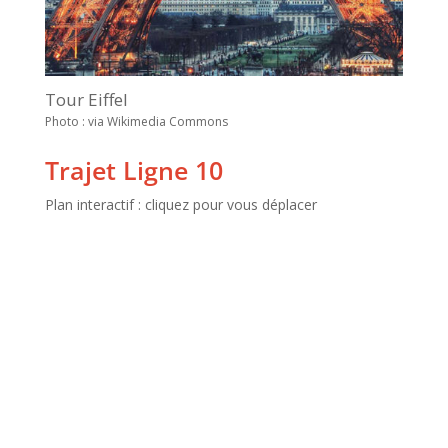
Tour Eiffel
Photo : via Wikimedia Commons
Trajet Ligne 10
Plan interactif : cliquez pour vous déplacer