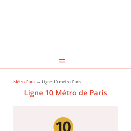
Métro Paris
→ Ligne 10 métro Paris
Ligne 10 Métro de Paris