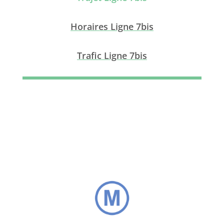
Horaires Ligne 7bis
Trafic Ligne 7bis