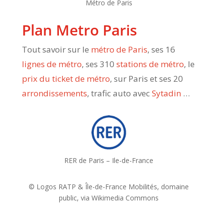
Métro de Paris
Plan Metro Paris
Tout savoir sur le
métro de Paris
, ses 16
lignes de métro
, ses 310
stations de métro
, le
prix du ticket de métro
, sur Paris et ses 20
arrondissements
, trafic auto avec
Sytadin
…
RER de Paris – Ile-de-France
© Logos RATP & Île-de-France Mobilités, domaine
public, via Wikimedia Commons