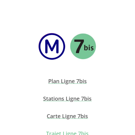
Plan Ligne 7bis
Stations Ligne 7bis
Carte Ligne 7bis
Trajet Ligne 7bis