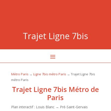
Trajet Ligne 7bis
Métro Paris
→
Ligne 7bis métro Paris
→ Trajet Ligne 7bis
métro Paris
Trajet Ligne 7bis Métro de
Paris
Plan interactif : Louis Blanc → Pré-Saint-Gervais