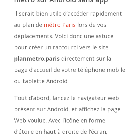
Il serait bien utile d’accéder rapidement
au plan de
métro Paris
lors de vos
déplacements. Voici donc une astuce
pour créer un raccourci vers le site
planmetro.paris
directement sur la
page d’accueil de votre téléphone mobile
ou tablette Android
Tout d’abord, lancez le navigateur web
présent sur Android, et affichez la page
Web voulue. Avec l’icône en forme
d’étoile en haut à droite de l’écran,