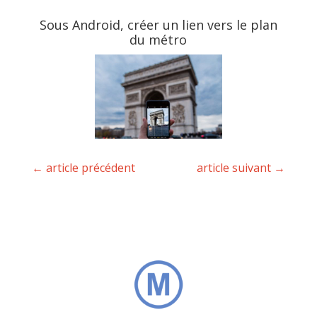
Sous Android, créer un lien vers le plan
du métro
←
article précédent
article suivant
→