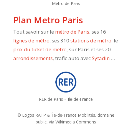
Métro de Paris
Plan Metro Paris
Tout savoir sur le
métro de Paris
, ses 16
lignes de métro
, ses 310
stations de métro
, le
prix du ticket de métro
, sur Paris et ses 20
arrondissements
, trafic auto avec
Sytadin
…
RER de Paris – Ile-de-France
© Logos RATP & Île-de-France Mobilités, domaine
public, via Wikimedia Commons