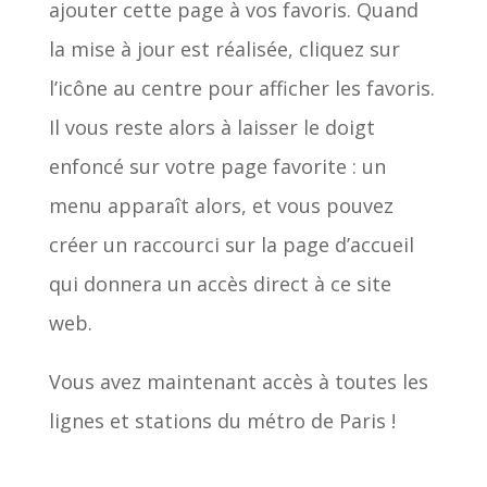
ajouter cette page à vos favoris. Quand
la mise à jour est réalisée, cliquez sur
l’icône au centre pour afficher les favoris.
Il vous reste alors à laisser le doigt
enfoncé sur votre page favorite : un
menu apparaît alors, et vous pouvez
créer un raccourci sur la page d’accueil
qui donnera un accès direct à ce site
web.
Vous avez maintenant accès à toutes les
lignes et stations du métro de Paris !