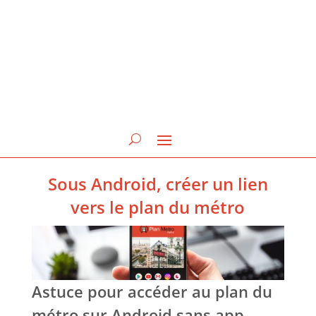
Sous Android, créer un lien
vers le plan du métro
Astuce pour accéder au plan du
métro sur Android sans app