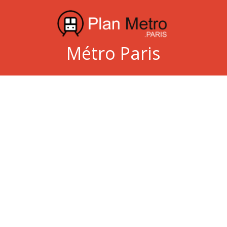
Métro Paris