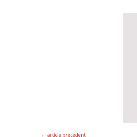
←
article précédent