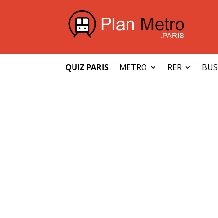
QUIZ PARIS
METRO
RER
BUS