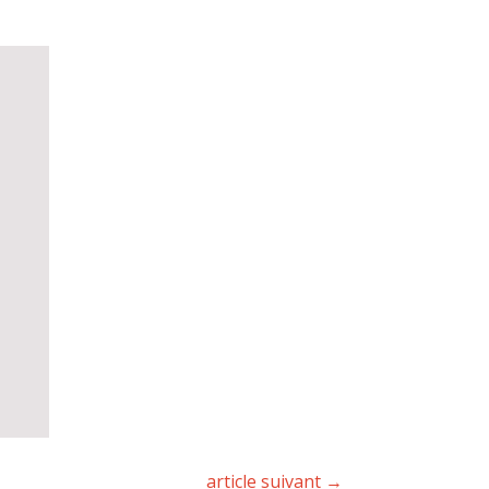
article suivant
→