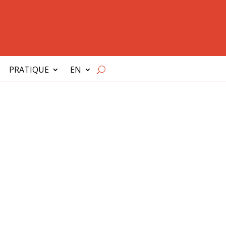
PRATIQUE
EN