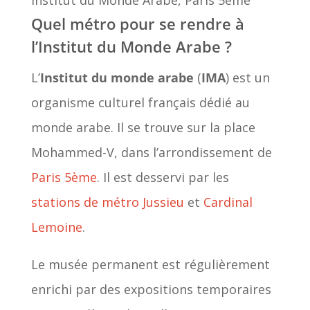
Quel métro pour se rendre à
l’Institut du Monde Arabe ?
L’
Institut du monde arabe
(
IMA
) est un
organisme culturel français dédié au
monde arabe. Il se trouve sur la place
Mohammed-V, dans l’arrondissement de
Paris 5ème
. Il est desservi par les
stations de métro
Jussieu
et
Cardinal
Lemoine
.
Le musée permanent est régulièrement
enrichi par des expositions temporaires