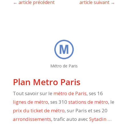
←
article précédent
article suivant
→
Métro de Paris
Plan Metro Paris
Tout savoir sur le
métro de Paris
, ses 16
lignes de métro
, ses 310
stations de métro
, le
prix du ticket de métro
, sur Paris et ses 20
arrondissements
, trafic auto avec
Sytadin
…