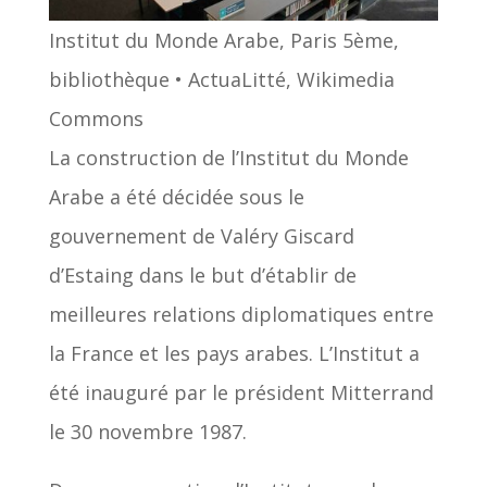
Institut du Monde Arabe, Paris 5ème,
bibliothèque • ActuaLitté, Wikimedia
Commons
La construction de l’Institut du Monde
Arabe a été décidée sous le
gouvernement de Valéry Giscard
d’Estaing dans le but d’établir de
meilleures relations diplomatiques entre
la France et les pays arabes. L’Institut a
été inauguré par le président Mitterrand
le 30 novembre 1987.