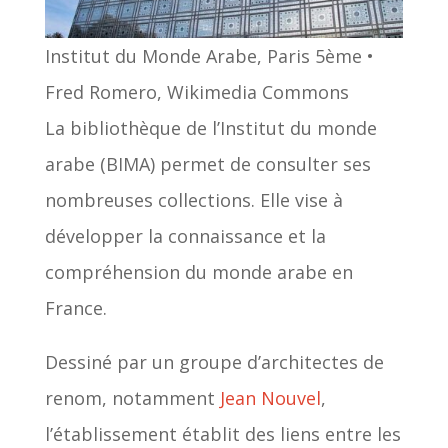
Institut du Monde Arabe, Paris 5ème •
Fred Romero, Wikimedia Commons
La bibliothèque de l’Institut du monde
arabe (BIMA) permet de consulter ses
nombreuses collections. Elle vise à
développer la connaissance et la
compréhension du monde arabe en
France.
Dessiné par un groupe d’architectes de
renom, notamment
Jean Nouvel
,
l’établissement établit des liens entre les