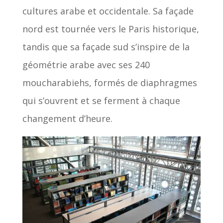
cultures arabe et occidentale. Sa façade
nord est tournée vers le Paris historique,
tandis que sa façade sud s’inspire de la
géométrie arabe avec ses 240
moucharabiehs, formés de diaphragmes
qui s’ouvrent et se ferment à chaque
changement d’heure.