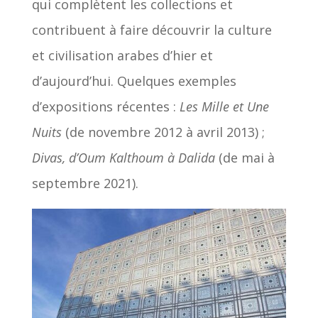
qui complètent les collections et
contribuent à faire découvrir la culture
et civilisation arabes d’hier et
d’aujourd’hui. Quelques exemples
d’expositions récentes :
Les Mille et Une
Nuits
(de novembre 2012 à avril 2013) ;
Divas, d’Oum Kalthoum à Dalida
(de mai à
septembre 2021).