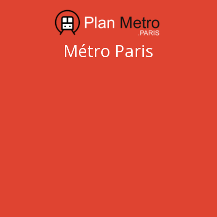
Métro Paris