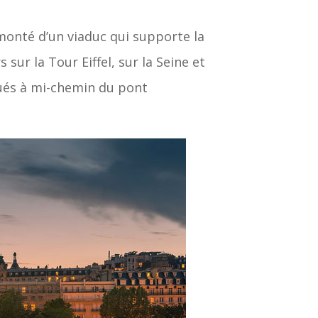
monté d’un viaduc qui supporte la
sur la Tour Eiffel, sur la Seine et
tués à mi-chemin du pont