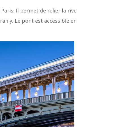
ris. Il permet de relier la rive
ranly. Le pont est accessible en