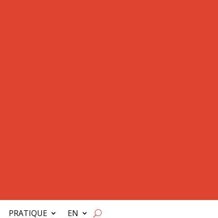
PRATIQUE
EN