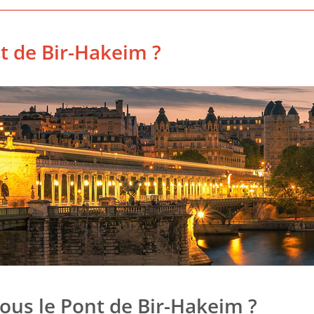
t de Bir-Hakeim ?
ous le Pont de Bir-Hakeim ?