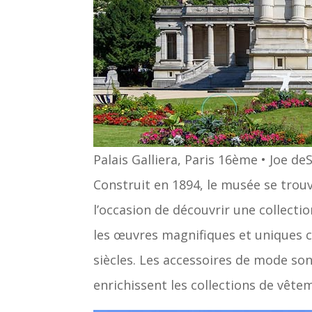
Palais Galliera, Paris 16ème • Joe
Construit en 1894, le musée se trouv
l’occasion de découvrir une collecti
les œuvres magnifiques et uniques cr
siècles. Les accessoires de mode son
enrichissent les collections de vête