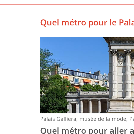
Quel métro pour le Pala
Palais Galliera, musée de la mode, 
Quel métro pour aller a