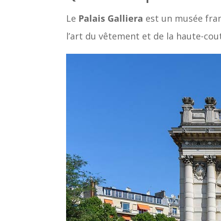
Le
Palais Galliera
est un musée fran
l’art du vêtement et de la haute-cout