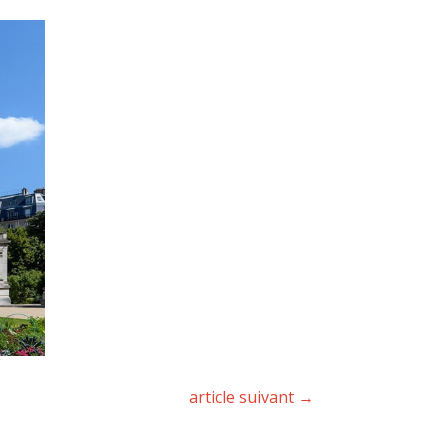
article suivant
→