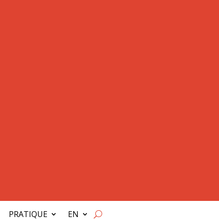
PRATIQUE
EN