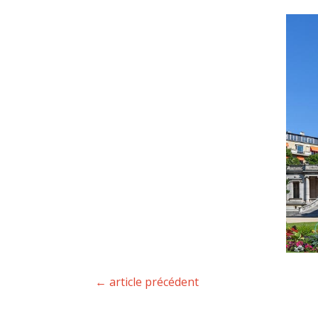
←
article précédent