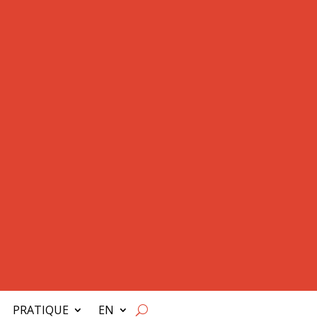
PRATIQUE
EN