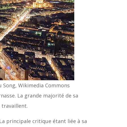
ieu Song, Wikimedia Commons
rnasse. La grande majorité de sa
travaillent.
a principale critique étant liée à sa