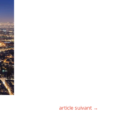
article suivant
→