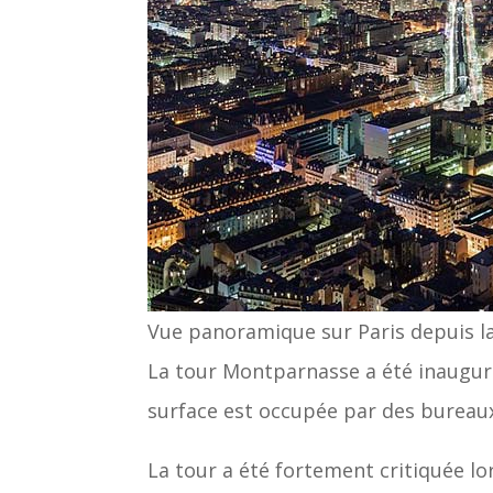
Vue panoramique sur Paris depuis 
La tour Montparnasse a été inauguré
surface est occupée par des bureaux,
La tour a été fortement critiquée lor