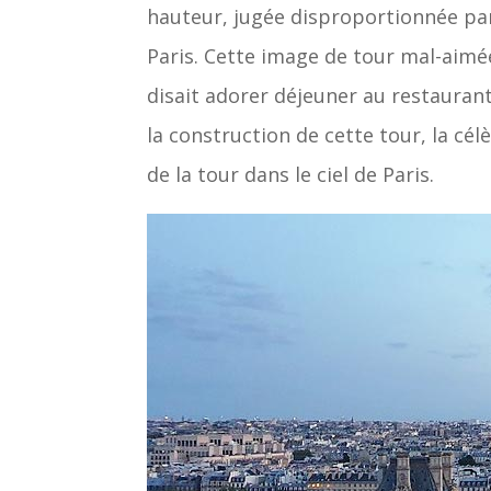
hauteur, jugée disproportionnée par
Paris. Cette image de tour mal-aimé
disait adorer déjeuner au restaurant 
la construction de cette tour, la cé
de la tour dans le ciel de Paris.