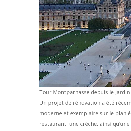
Tour Montparnasse depuis le Jardin
Un projet de rénovation a été récem
moderne et exemplaire sur le plan é
restaurant, une crèche, ainsi qu’une