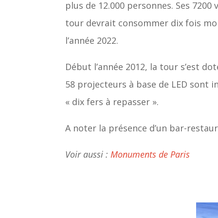
plus de 12.000 personnes. Ses 7200 
tour devrait consommer dix fois moi
l’année 2022.
Début l’année 2012, la tour s’est do
58 projecteurs à base de LED sont i
« dix fers à repasser ».
A noter la présence d’un bar-resta
Voir aussi :
Monuments de Paris