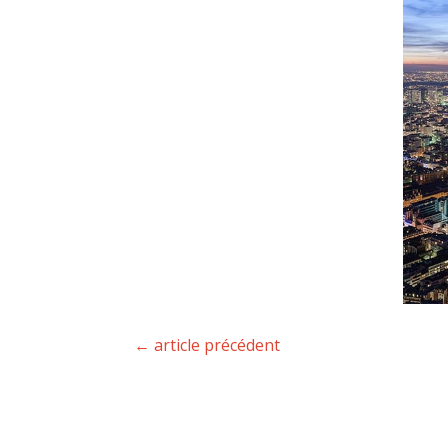
←
article précédent