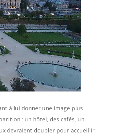
ant à lui donner une image plus
ition : un hôtel, des cafés, un
ux devraient doubler pour accueillir