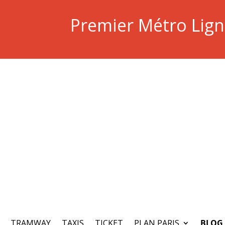
Premier Métro Lign
TRAMWAY
TAXIS
TICKET
PLAN PARIS
BLOG