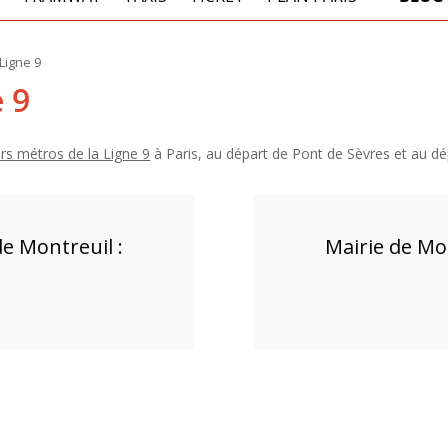
Ligne 9
 9
rs métros de la Ligne 9
à Paris, au départ de Pont de Sèvres et au dé
e Montreuil :
Mairie de Mo