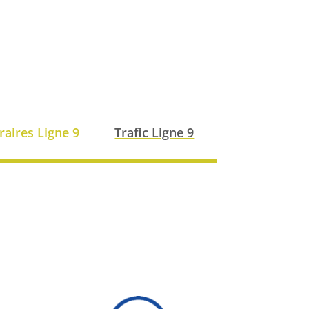
raires Ligne 9
Trafic Ligne 9