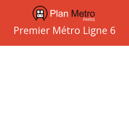
Premier Métro Ligne 6