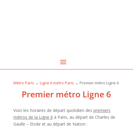
Métro Paris
→
Ligne 6 métro Paris
→ Premier métro Ligne 6
Premier métro Ligne 6
Voici les horaires de départ quotidien des
premiers
métros de la Ligne 6
à Paris, au départ de Charles de
Gaulle – Etoile et au départ de Nation :