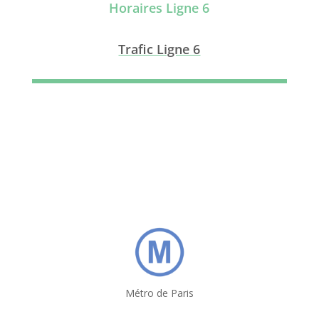
Horaires Ligne 6
Trafic Ligne 6
Métro de Paris