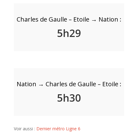
Charles de Gaulle – Etoile → Nation :
5h29
Nation → Charles de Gaulle – Etoile :
5h30
Voir aussi :
Dernier métro Ligne 6