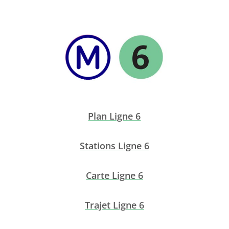
Plan Ligne 6
Stations Ligne 6
Carte Ligne 6
Trajet Ligne 6