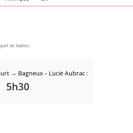
part de Nation :
ourt → Bagneux – Lucie Aubrac :
5h30