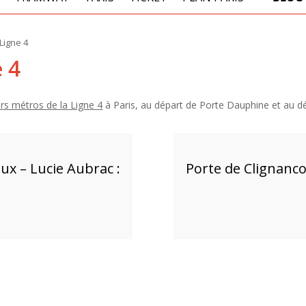
Ligne 4
 4
rs métros de la Ligne 4
à Paris, au départ de Porte Dauphine et au dé
x – Lucie Aubrac :
Porte de Clignanc