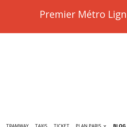
Premier Métro Lign
TRAMWAY
TAXIS
TICKET
PLAN PARIS
BLOG