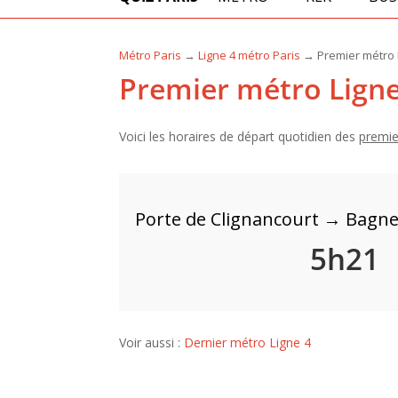
Métro Paris
→
Ligne 4 métro Paris
→ Premier métro 
Premier métro Ligne
Voici les horaires de départ quotidien des
premie
Porte de Clignancourt → Bagneu
5h21
Voir aussi :
Dernier métro Ligne 4