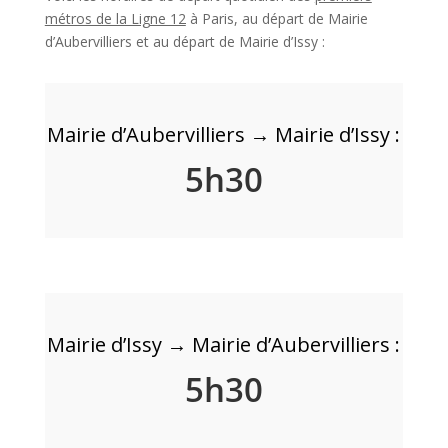
métros de la Ligne 12
à Paris, au départ de Mairie
d’Aubervilliers et au départ de Mairie d’Issy :
Mairie d’Aubervilliers → Mairie d’Issy :
5h30
Mairie d’Issy → Mairie d’Aubervilliers :
5h30