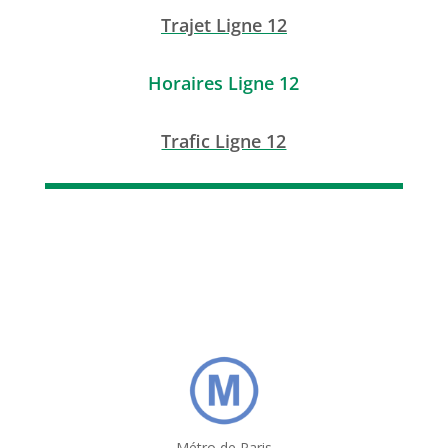
Trajet Ligne 12
Horaires Ligne 12
Trafic Ligne 12
Métro de Paris