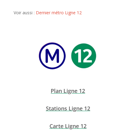
Voir aussi :
Dernier métro Ligne 12
Plan Ligne 12
Stations Ligne 12
Carte Ligne 12