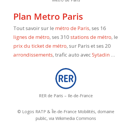
Plan Metro Paris
Tout savoir sur le
métro de Paris
, ses 16
lignes de métro
, ses 310
stations de métro
, le
prix du ticket de métro
, sur Paris et ses 20
arrondissements
, trafic auto avec
Sytadin
…
RER de Paris – Ile-de-France
© Logos RATP & Île-de-France Mobilités, domaine
public, via Wikimedia Commons