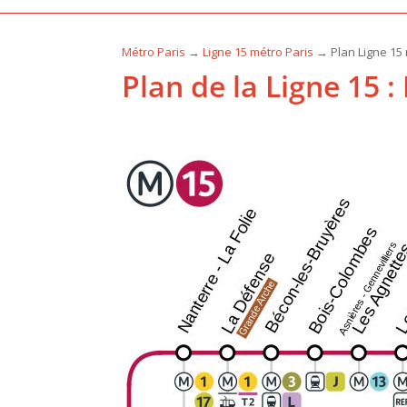
Métro Paris
→
Ligne 15 métro Paris
→ Plan Ligne 15 
Plan de la Ligne 15 :