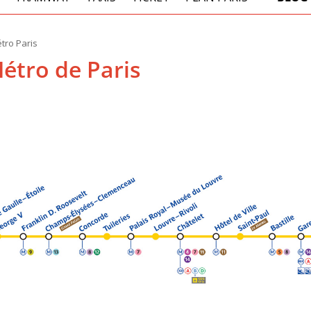
tro Paris
Métro de Paris