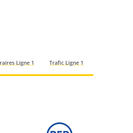
raires Ligne 1
Trafic Ligne 1