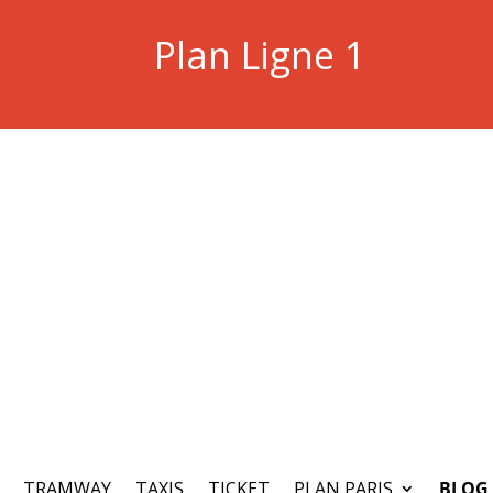
Plan Ligne 1
TRAMWAY
TAXIS
TICKET
PLAN PARIS
BLOG