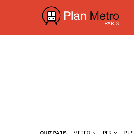
QUIZ PARIS
METRO
RER
BUS