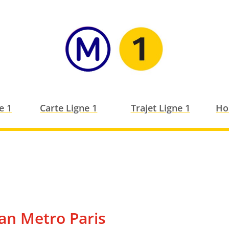
e 1
Carte Ligne 1
Trajet Ligne 1
Ho
an Metro Paris