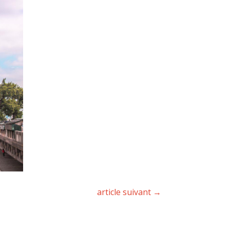
article suivant
→