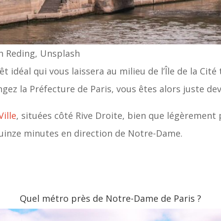
h Reding, Unsplash
 idéal qui vous laissera au milieu de l’Île de la Cité
ngez la Préfecture de Paris, vous êtes alors juste d
Ville
, situées côté Rive Droite, bien que légèrement 
quinze minutes en direction de Notre-Dame.
Quel métro près de Notre-Dame de Paris ?