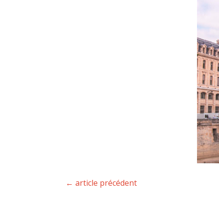
←
article précédent