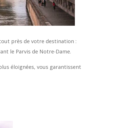
 tout près de votre destination :
evant le Parvis de Notre-Dame.
plus éloignées, vous garantissent