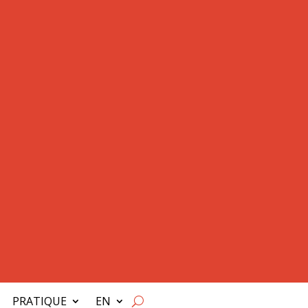
PRATIQUE
EN