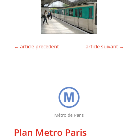
←
article précédent
article suivant
→
Métro de Paris
Plan Metro Paris