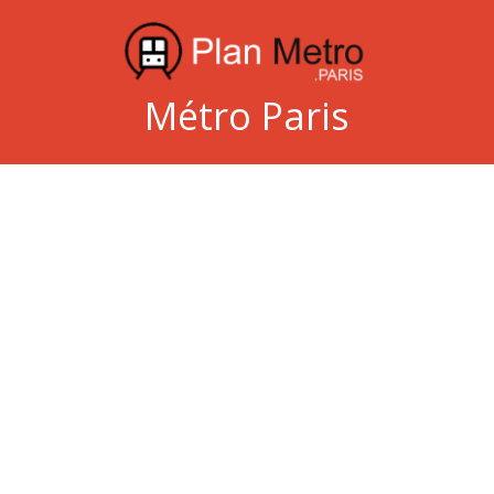
Métro Paris