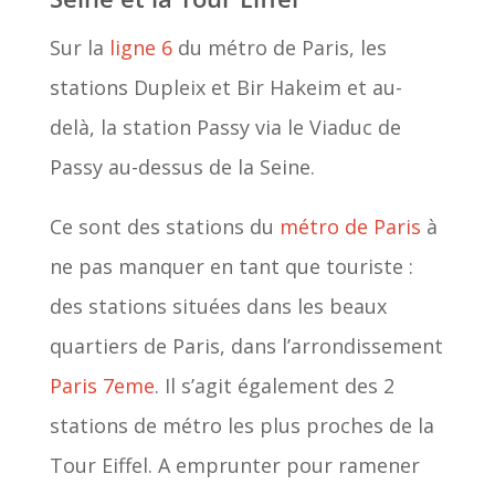
Sur la
ligne 6
du métro de Paris, les
stations Dupleix et Bir Hakeim et au-
delà, la station Passy via le Viaduc de
Passy au-dessus de la Seine.
Ce sont des stations du
métro de Paris
à
ne pas manquer en tant que touriste :
des stations situées dans les beaux
quartiers de Paris, dans l’arrondissement
Paris 7eme
. Il s’agit également des 2
stations de métro les plus proches de la
Tour Eiffel. A emprunter pour ramener