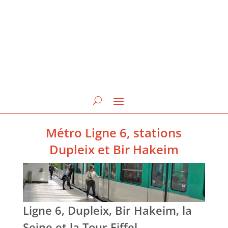
Métro Ligne 6, stations
Dupleix et Bir Hakeim
Ligne 6, Dupleix, Bir Hakeim, la
Seine et la Tour Eiffel