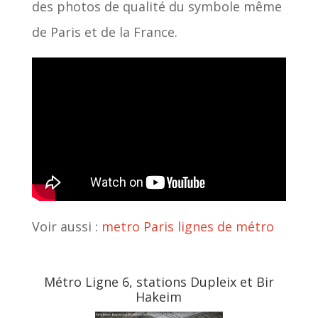
des photos de qualité du symbole même
de Paris et de la France.
Voir aussi :
metro Paris
lignes de métro
Métro Ligne 6, stations Dupleix et Bir
Hakeim