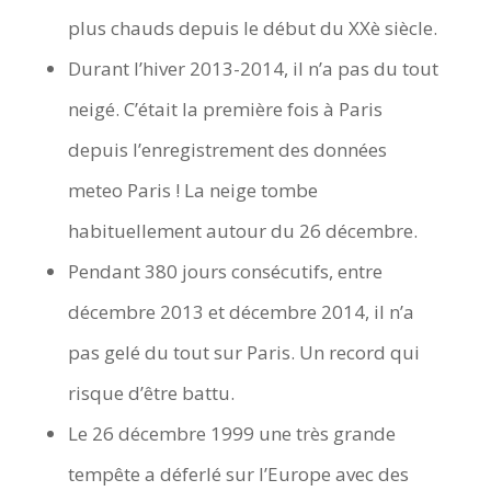
plus chauds depuis le début du XXè siècle.
Durant l’hiver 2013-2014, il n’a pas du tout
neigé. C’était la première fois à Paris
depuis l’enregistrement des données
meteo Paris ! La neige tombe
habituellement autour du 26 décembre.
Pendant 380 jours consécutifs, entre
décembre 2013 et décembre 2014, il n’a
pas gelé du tout sur Paris. Un record qui
risque d’être battu.
Le 26 décembre 1999 une très grande
tempête a déferlé sur l’Europe avec des