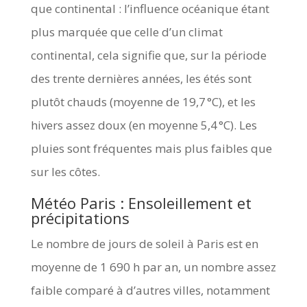
que continental : l’influence océanique étant
plus marquée que celle d’un climat
continental, cela signifie que, sur la période
des trente dernières années, les étés sont
plutôt chauds (moyenne de 19,7 °C), et les
hivers assez doux (en moyenne 5,4 °C). Les
pluies sont fréquentes mais plus faibles que
sur les côtes.
Météo Paris : Ensoleillement et
précipitations
Le nombre de jours de soleil à Paris est en
moyenne de 1 690 h par an, un nombre assez
faible comparé à d’autres villes, notamment