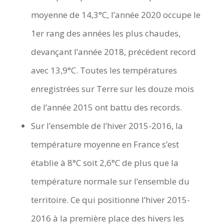
moyenne de 14,3°C, l’année 2020 occupe le
1er rang des années les plus chaudes,
devançant l’année 2018, précédent record
avec 13,9°C. Toutes les températures
enregistrées sur Terre sur les douze mois
de l’année 2015 ont battu des records.
Sur l’ensemble de l’hiver 2015-2016, la
température moyenne en France s’est
établie à 8°C soit 2,6°C de plus que la
température normale sur l’ensemble du
territoire. Ce qui positionne l’hiver 2015-
2016 à la première place des hivers les