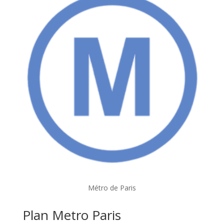
Métro de Paris
Plan Metro Paris