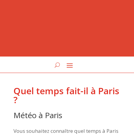
Quel temps fait-il à Paris
?
Météo à Paris
Vous souhaitez connaître quel temps à Paris