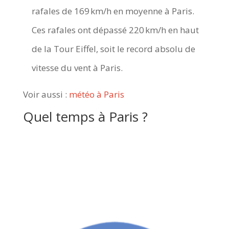
rafales de 169 km/h en moyenne à Paris.
Ces rafales ont dépassé 220 km/h en haut
de la Tour Eiffel, soit le record absolu de
vitesse du vent à Paris.
Voir aussi :
météo à Paris
Quel temps à Paris ?