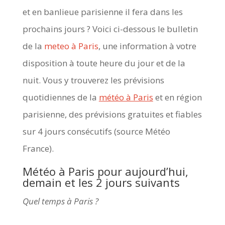
et en banlieue parisienne il fera dans les
prochains jours ? Voici ci-dessous le bulletin
de la
meteo à Paris
, une information à votre
disposition à toute heure du jour et de la
nuit. Vous y trouverez les prévisions
quotidiennes de la
météo à Paris
et en région
parisienne, des prévisions gratuites et fiables
sur 4 jours consécutifs (source Météo
France).
Météo à Paris pour aujourd’hui,
demain et les 2 jours suivants
Quel temps à Paris ?