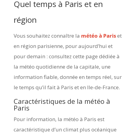
Quel temps à Paris et en
région
Vous souhaitez connaître la
météo à Paris
et
en région parisienne, pour aujourd’hui et
pour demain : consultez cette page dédiée à
la météo quotidienne de la capitale, une
information fiable, donnée en temps réel, sur
le temps qu’il fait à Paris et en Ile-de-France.
Caractéristiques de la météo à
Paris
Pour information, la météo à Paris est
caractéristique d’un climat plus océanique