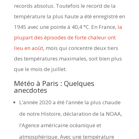
records absolus. Toutefois le record de la
température la plus haute a été enregistré en
1945 avec une pointe à 40,4 °C. En France,
la
plupart des épisodes de forte chaleur ont
lieu en août
, mois qui concentre deux tiers
des températures maximales, soit bien plus
que le mois de juillet.
Météo à Paris : Quelques
anecdotes
L’année 2020 a été l’année la plus chaude
de notre Histoire, déclaration de la NOAA,
l’Agence américaine océanique et
atmosphérique. Avec une température