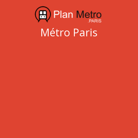
Métro Paris