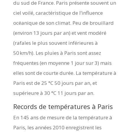
du sud de France. Paris présente souvent un
ciel voilé, caractéristique de l’influence
océanique de son climat. Peu de brouillard
(environ 13 jours par an) et vent modéré
(rafales le plus souvent inférieures à
50 km/h). Les pluies à Paris sont assez
fréquentes (en moyenne 1 jour sur 3) mais
elles sont de courte durée. La température à
Paris est de 25 °C 50 jours par an, et
supérieure à 30 °C 11 jours par an.
Records de températures à Paris
En 145 ans de mesure de la température à
Paris, les années 2010 enregistrent les