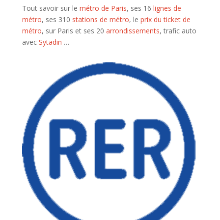
Tout savoir sur le
métro de Paris
, ses 16
lignes de
métro
, ses 310
stations de métro
, le
prix du ticket de
métro
, sur Paris et ses 20
arrondissements
, trafic auto
avec
Sytadin
…