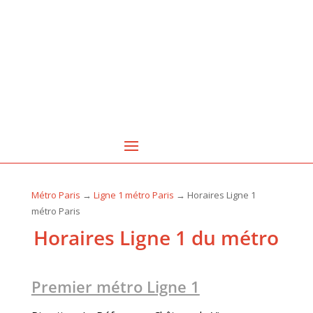
Métro Paris
→
Ligne 1 métro Paris
→ Horaires Ligne 1
métro Paris
Horaires Ligne 1 du métro
Premier métro Ligne 1