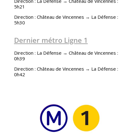
Direction : La Défense → Château de Vincennes :
5h21
Direction : Château de Vincennes → La Défense :
5h30
Dernier métro Ligne 1
Direction : La Défense → Château de Vincennes :
0h39
Direction : Château de Vincennes → La Défense :
0h42