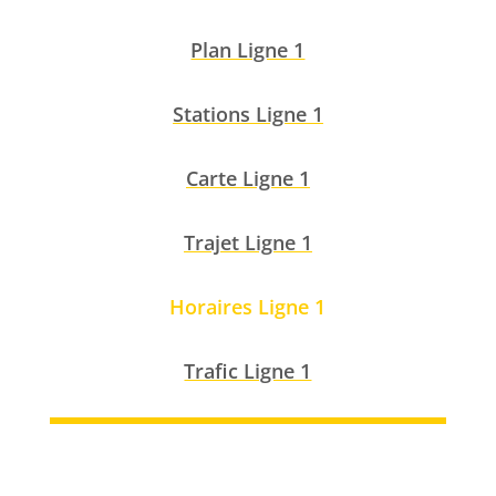
Plan Ligne 1
Stations Ligne 1
Carte Ligne 1
Trajet Ligne 1
Horaires Ligne 1
Trafic Ligne 1