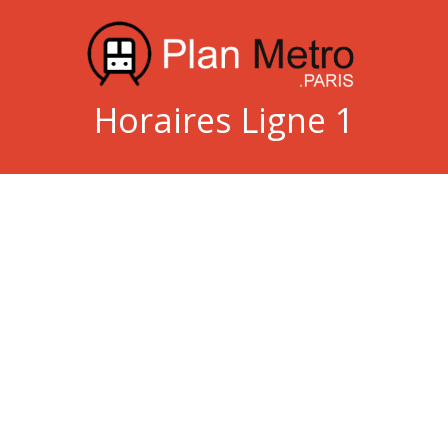
Horaires Ligne 1