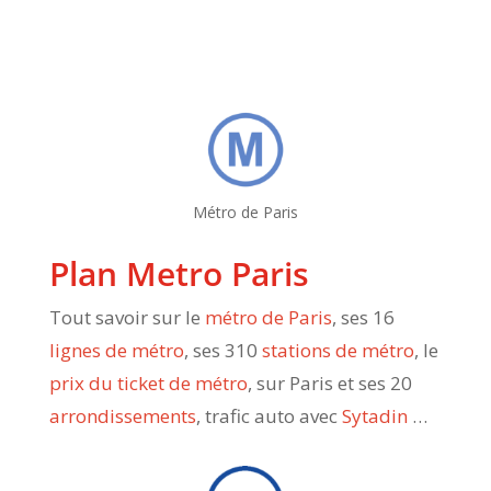
Métro de Paris
Plan Metro Paris
Tout savoir sur le
métro de Paris
, ses 16
lignes de métro
, ses 310
stations de métro
, le
prix du ticket de métro
, sur Paris et ses 20
arrondissements
, trafic auto avec
Sytadin
…