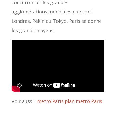
concurrencer les grandes
agglomérations mondiales que sont
Londres, Pékin ou Tokyo, Paris se donne
les grands moyens.
Voir aussi :
metro Paris
plan metro Paris