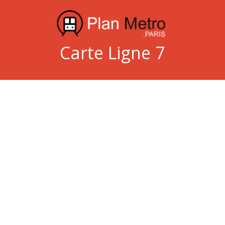
Carte Ligne 7