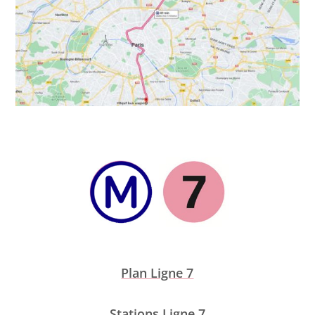
Plan Ligne 7
Stations Ligne 7