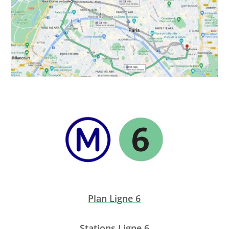
Plan Ligne 6
Stations Ligne 6