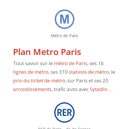
Métro de Paris
Plan Metro Paris
Tout savoir sur le
métro de Paris
, ses 16
lignes de métro
, ses 310
stations de métro
, le
prix du ticket de métro
, sur Paris et ses 20
arrondissements
, trafic auto avec
Sytadin
…