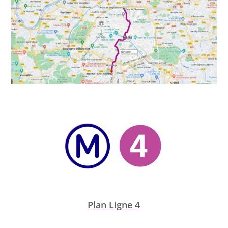
Plan Ligne 4