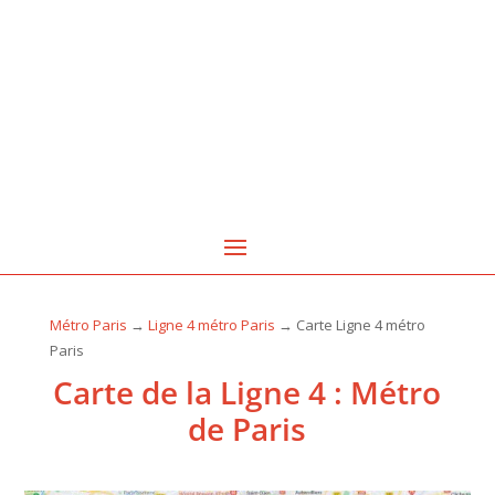
Métro Paris
→
Ligne 4 métro Paris
→ Carte Ligne 4 métro
Paris
Carte de la Ligne 4 : Métro
de Paris