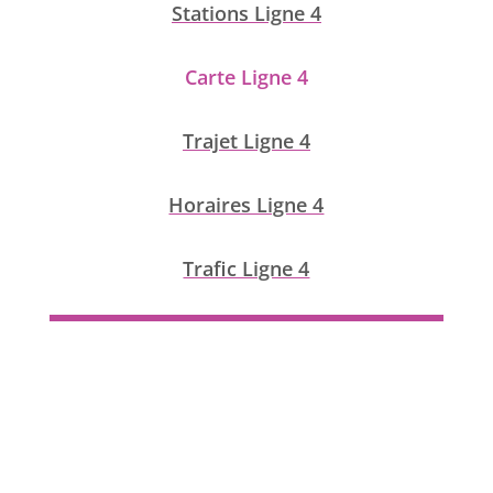
Stations Ligne 4
Carte Ligne 4
Trajet Ligne 4
Horaires Ligne 4
Trafic Ligne 4