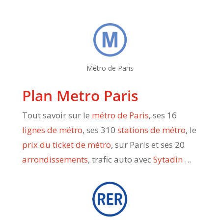
Métro de Paris
Plan Metro Paris
Tout savoir sur le
métro de Paris
, ses 16
lignes de métro
, ses 310
stations de métro
, le
prix du ticket de métro
, sur Paris et ses 20
arrondissements
, trafic auto avec
Sytadin
…