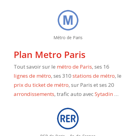
Métro de Paris
Plan Metro Paris
Tout savoir sur le
métro de Paris
, ses 16
lignes de métro
, ses 310
stations de métro
, le
prix du ticket de métro
, sur Paris et ses 20
arrondissements
, trafic auto avec
Sytadin
…